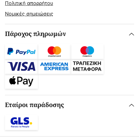
Πολιτική απορρήτου
Νομικές σημειώσεις
Πάροχος πληρωμών
Εταίροι παράδοσης