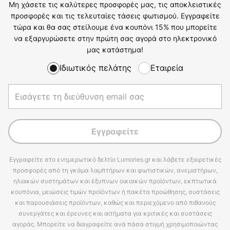
Μη χάσετε τις καλύτερες προσφορές μας, τις αποκλειστικές
προσφορές και τις τελευταίες τάσεις φωτισμού. Εγγραφείτε
τώρα και θα σας στείλουμε ένα κουπόνι 15% που μπορείτε
να εξαργυρώσετε στην πρώτη σας αγορά στο ηλεκτρονικό
μας κατάστημα!
Ιδιωτικός πελάτης
Εταιρεία
Εγγραφείτε
Εγγραφείτε στο ενημερωτικό δελτίο Lumories.gr και λάβετε εξαιρετικές
προσφορές από τη γκάμα λαμπτήρων και φωτιστικών, ανεμιστήρων,
ηλιακών συστημάτων και έξυπνων οικιακών προϊόντων, εκπτωτικά
κουπόνια, μειώσεις τιμών προϊόντων ή πακέτα προώθησης, συστάσεις
και παρουσιάσεις προϊόντων, καθώς και περιεχόμενο από πιθανούς
συνεργάτες και έρευνες και αιτήματα για κριτικές και συστάσεις
αγοράς. Μπορείτε να διαγραφείτε ανά πάσα στιγμή χρησιμοποιώντας