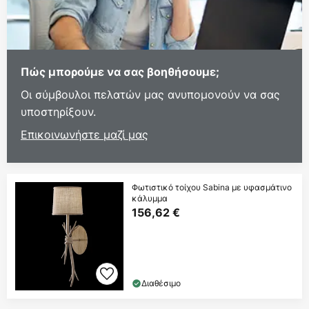
Πώς μπορούμε να σας βοηθήσουμε;
Οι σύμβουλοι πελατών μας ανυπομονούν να σας
υποστηρίξουν.
Επικοινωνήστε μαζί μας
Φωτιστικό τοίχου Sabina με υφασμάτινο
κάλυμμα
156,62 €
Διαθέσιμο