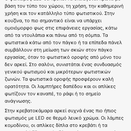
βάση τον τύπο του χώρου, τη χρήση, την καθημερινή
χρήση και τον κατάλληλο τύπο φωτιστικού. Στην
κουζίνα, το πιο σημαντικό είναι να υπάρχει
ομοιόμορφο φως στις επιφάνειες εργασίας, κάτω
από τα ντουλάπια και πάνω από τη σόμπα. Τα
φωτιστικά κάτω από τον πάγκο ή τα επίπεδα πάνελ
συμβάλλουν στη μείωση των σκιών στον πάγκο
εργασίας, όταν το φωτιστικό οροφής από μόνο του
δεν αρκεί. Στο σαλόνι, συνιστάται ένας συνδυασμός
γενικού φωτισμού και μικρότερων φωτιστικών
ζωνών. Τα φωτιστικά οροφής προσφέρουν καλή
ορατότητα. Οι λαμπτήρες δαπέδου και οι απλίκες
φωτίζουν τον καναπέ, το ράφι ή το σημείο
ανάγνωσης.
Στην κρεβατοκάμαρα αρκεί συχνά ένας πιο ήπιος
φωτισμός με LED σε θερμό λευκό χρώμα. Οι λάμπες
κομοδίνου, οι απλίκες δίπλα στο κρεβάτι ή τα