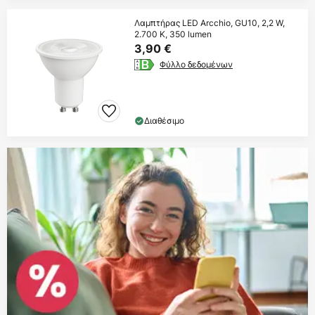
Λαμπτήρας LED Arcchio, GU10, 2,2 W,
2.700 K, 350 lumen
3,90 €
Φύλλο δεδομένων
Διαθέσιμο