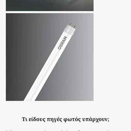
Τι είδους πηγές φωτός υπάρχουν;