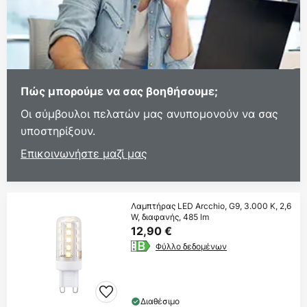
Πώς μπορούμε να σας βοηθήσουμε;
Οι σύμβουλοι πελατών μας ανυπομονούν να σας
υποστηρίξουν.
Επικοινωνήστε μαζί μας
Λαμπτήρας LED Arcchio, G9, 3.000 K, 2,6
W, διαφανής, 485 lm
12,90 €
Φύλλο δεδομένων
Διαθέσιμο