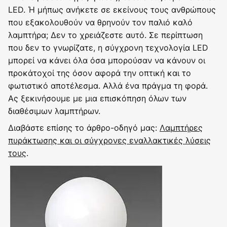
LED. Ή μήπως ανήκετε σε εκείνους τους ανθρώπους
που εξακολουθούν να θρηνούν τον παλιό καλό
λαμπτήρα; Δεν το χρειάζεστε αυτό. Σε περίπτωση
που δεν το γνωρίζατε, η σύγχρονη τεχνολογία LED
μπορεί να κάνει όλα όσα μπορούσαν να κάνουν οι
προκάτοχοί της όσον αφορά την οπτική και το
φωτιστικό αποτέλεσμα. Αλλά ένα πράγμα τη φορά.
Ας ξεκινήσουμε με μια επισκόπηση όλων των
διαθέσιμων λαμπτήρων.
Διαβάστε επίσης το άρθρο-οδηγό μας:
Λαμπτήρες
πυράκτωσης και οι σύγχρονες εναλλακτικές λύσεις
τους
.