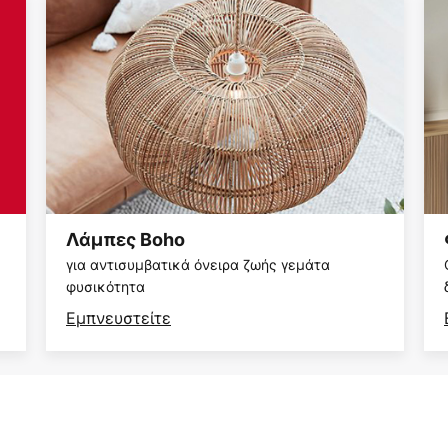
Λάμπες Boho
για αντισυμβατικά όνειρα ζωής γεμάτα
φυσικότητα
Εμπνευστείτε