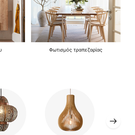
υ
Φωτισμός τραπεζαρίας