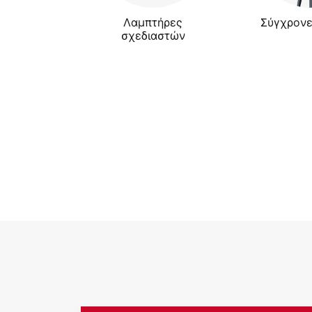
Λαμπτήρες
Σύγχρονε
σχεδιαστών