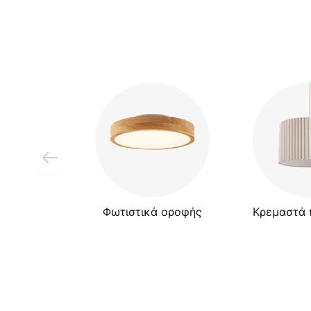
Φωτιστικά οροφής
Κρεμαστά 