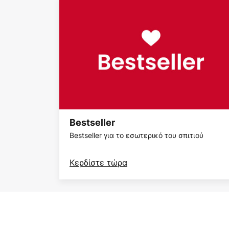
Bestseller
Bestseller για το εσωτερικό του σπιτιού
Κερδίστε τώρα