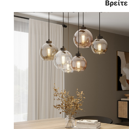
Βρείτε