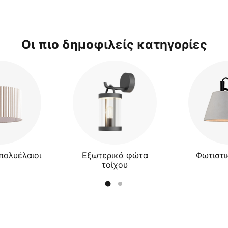
Οι πιο δημοφιλείς κατηγορίες
πολυέλαιοι
Εξωτερικά φώτα
Φωτιστι
τοίχου