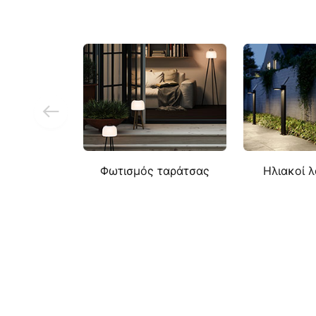
Φωτισμός ταράτσας
Ηλιακοί 