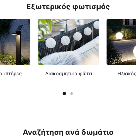
Εξωτερικός φωτισμός
λαμπτήρες
Διακοσμητικά φώτα
Ηλιακέ
Αναζήτηση ανά δωμάτιο