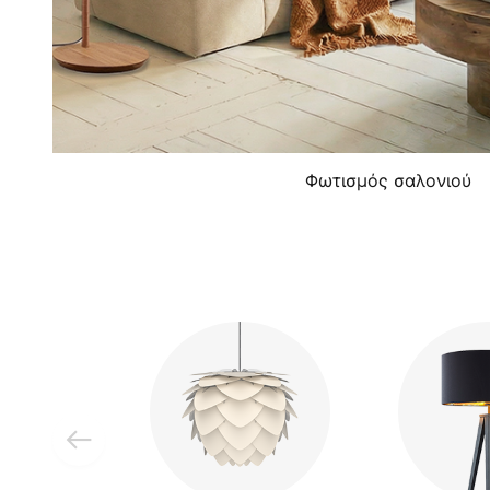
Φωτισμός σαλονιού