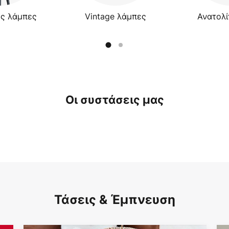
ς λάμπες
Vintage λάμπες
Ανατολί
Οι συστάσεις μας
Τάσεις & Έμπνευση