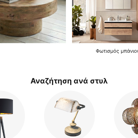
Φωτισμός μπάνιο
Αναζήτηση ανά στυλ