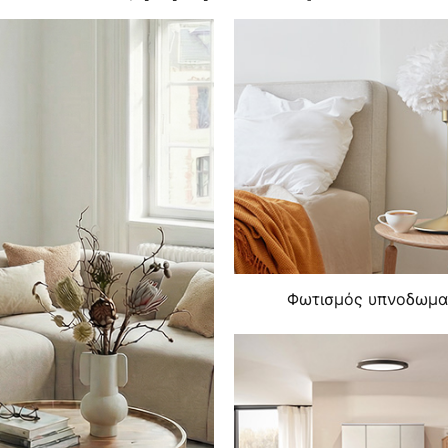
Φωτισμός υπνοδωμα