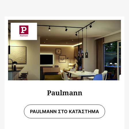
Paulmann
PAULMANN ΣΤΟ ΚΑΤΆΣΤΗΜΑ