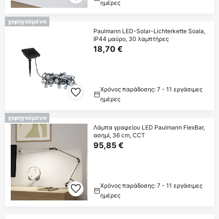
ημέρες
χορηγούμενο
Paulmann LED-Solar-Lichterkette Soala,
IP44 μαύρο, 30 λαμπτήρες
18,70 €
Χρόνος παράδοσης: 7 - 11 εργάσιμες
ημέρες
χορηγούμενο
Λάμπα γραφείου LED Paulmann FlexBar,
ασημί, 36 cm, CCT
95,85 €
Χρόνος παράδοσης: 7 - 11 εργάσιμες
ημέρες