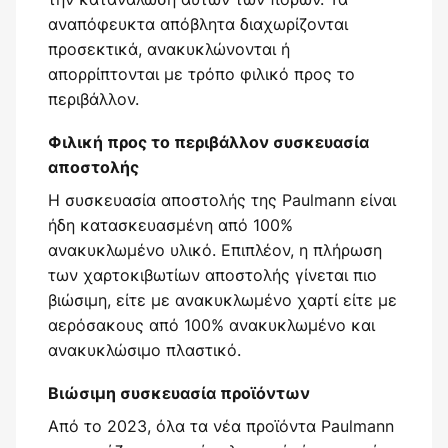
αναπόφευκτα απόβλητα διαχωρίζονται
προσεκτικά, ανακυκλώνονται ή
απορρίπτονται με τρόπο φιλικό προς το
περιβάλλον.
Φιλική προς το περιβάλλον συσκευασία
αποστολής
Η συσκευασία αποστολής της Paulmann είναι
ήδη κατασκευασμένη από 100%
ανακυκλωμένο υλικό. Επιπλέον, η πλήρωση
των χαρτοκιβωτίων αποστολής γίνεται πιο
βιώσιμη, είτε με ανακυκλωμένο χαρτί είτε με
αερόσακους από 100% ανακυκλωμένο και
ανακυκλώσιμο πλαστικό.
Βιώσιμη συσκευασία προϊόντων
Από το 2023, όλα τα νέα προϊόντα Paulmann