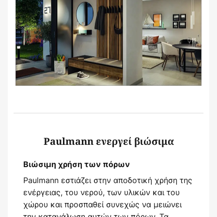
Paulmann ενεργεί βιώσιμα
Βιώσιμη χρήση των πόρων
Paulmann εστιάζει στην αποδοτική χρήση της
ενέργειας, του νερού, των υλικών και του
χώρου και προσπαθεί συνεχώς να μειώνει
την κατανάλωση αυτών των πόρων. Τα