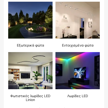
Εξωτερικά φώτα
Εντοιχισμένα φώτα
Φωτιστικές λωρίδες LED
Λωρίδες LED
Linion