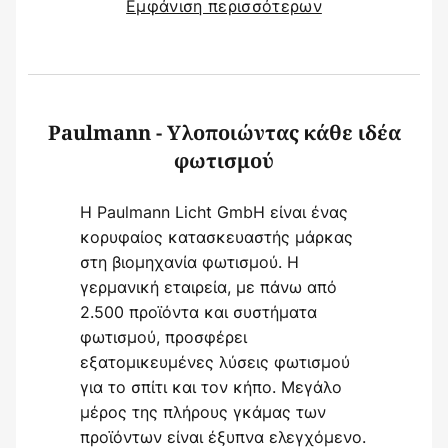
Εμφάνιση περισσότερων
Paulmann - Υλοποιώντας κάθε ιδέα
φωτισμού
Η Paulmann Licht GmbH είναι ένας
κορυφαίος κατασκευαστής μάρκας
στη βιομηχανία φωτισμού. Η
γερμανική εταιρεία, με πάνω από
2.500 προϊόντα και συστήματα
φωτισμού, προσφέρει
εξατομικευμένες λύσεις φωτισμού
για το σπίτι και τον κήπο. Μεγάλο
μέρος της πλήρους γκάμας των
προϊόντων είναι έξυπνα ελεγχόμενο.