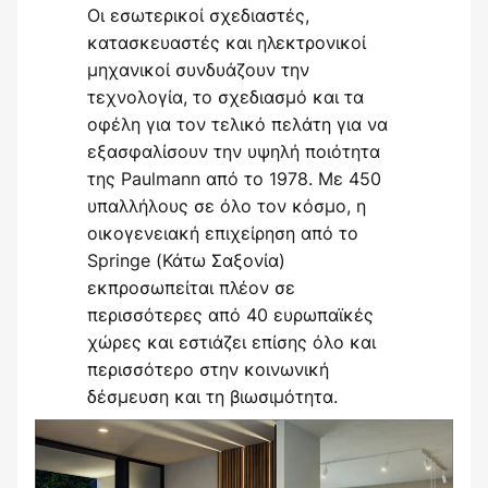
Οι εσωτερικοί σχεδιαστές,
κατασκευαστές και ηλεκτρονικοί
μηχανικοί συνδυάζουν την
τεχνολογία, το σχεδιασμό και τα
οφέλη για τον τελικό πελάτη για να
εξασφαλίσουν την υψηλή ποιότητα
της Paulmann από το 1978. Με 450
υπαλλήλους σε όλο τον κόσμο, η
οικογενειακή επιχείρηση από το
Springe (Κάτω Σαξονία)
εκπροσωπείται πλέον σε
περισσότερες από 40 ευρωπαϊκές
χώρες και εστιάζει επίσης όλο και
περισσότερο στην κοινωνική
δέσμευση και τη βιωσιμότητα.