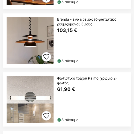
Διαθέσιμο
Brenda - ένα κρεμαστό φωτιστικό
ρυθμιζόμενου ύψους
103,15 €
Διαθέσιμο
Φωτιστικό τοίχου Palmo, χρώμιο 2-
φωτός
61,90 €
Διαθέσιμο