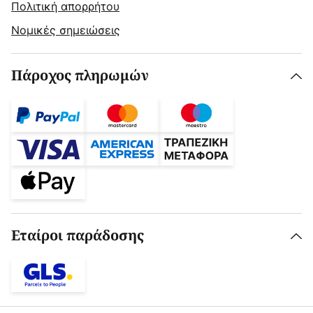
Πολιτική απορρήτου
Νομικές σημειώσεις
Πάροχος πληρωμών
Εταίροι παράδοσης