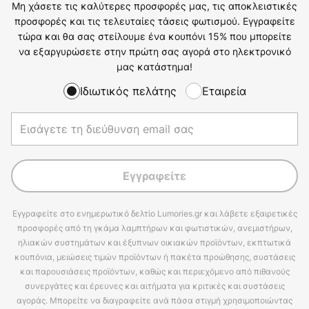
Μη χάσετε τις καλύτερες προσφορές μας, τις αποκλειστικές
προσφορές και τις τελευταίες τάσεις φωτισμού. Εγγραφείτε
τώρα και θα σας στείλουμε ένα κουπόνι 15% που μπορείτε
να εξαργυρώσετε στην πρώτη σας αγορά στο ηλεκτρονικό
μας κατάστημα!
Ιδιωτικός πελάτης
Εταιρεία
Εγγραφείτε
Εγγραφείτε στο ενημερωτικό δελτίο Lumories.gr και λάβετε εξαιρετικές
προσφορές από τη γκάμα λαμπτήρων και φωτιστικών, ανεμιστήρων,
ηλιακών συστημάτων και έξυπνων οικιακών προϊόντων, εκπτωτικά
κουπόνια, μειώσεις τιμών προϊόντων ή πακέτα προώθησης, συστάσεις
και παρουσιάσεις προϊόντων, καθώς και περιεχόμενο από πιθανούς
συνεργάτες και έρευνες και αιτήματα για κριτικές και συστάσεις
αγοράς. Μπορείτε να διαγραφείτε ανά πάσα στιγμή χρησιμοποιώντας