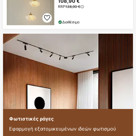
108,90 €
RRP
138,90 €
Διαθέσιμο
Φωτιστικές ράγες
Εφαρμογή εξατομικευμένων ιδεών φωτισμού