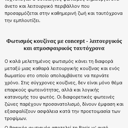
άνετο και λειτουργικό περιβάλλον που
προσαρμόζεται στην καθημερινή ζωή και ταυτόχρονα
την εμπλουτίζει.
Φωτισμός κουζίνας με concept - λειτουργικός
και ατμοσφαιρικός ταυτόχρονα
Ο καλά μελετημένος φωτισμός κάνει τη διαφορά
μεταξύ μιας καθαρά λειτουργικής κουζίνας και ενός
δωματίου στο οποίο απολαμβάνετε να περνάτε
χρόνο. Στις σύγχρονες κουζίνες, δεν είναι μόνο θέμα
επαρκούς φωτεινότητας, αλλά και λογικής
κατανομής του φωτός. Οι διαφορετικές φωτεινές
ζώνες παρέχουν προσανατολισμό, δίνουν έμφαση και
εξασφαλίζουν ασφάλεια κατά την προετοιμασία των
τροφίμων.
Ο βασικός φωτισμός αποτελεί τη Basis γι' αυτό.