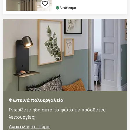
Διαθέσιμο
Φωτεινά πολυεργαλεία
Γνωρίζετε ήδη αυτά τα φώτα με πρόσθετες
λειτουργίες;
Ανακαλύψτε τώρα