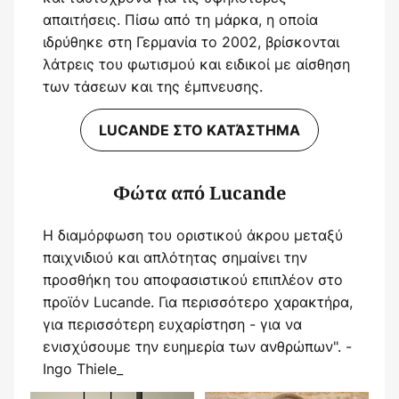
απαιτήσεις. Πίσω από τη μάρκα, η οποία
ιδρύθηκε στη Γερμανία το 2002, βρίσκονται
λάτρεις του φωτισμού και ειδικοί με αίσθηση
των τάσεων και της έμπνευσης.
LUCANDE ΣΤΟ ΚΑΤΆΣΤΗΜΑ
Φώτα από Lucande
Η διαμόρφωση του οριστικού άκρου μεταξύ
παιχνιδιού και απλότητας σημαίνει την
προσθήκη του αποφασιστικού επιπλέον στο
προϊόν Lucande. Για περισσότερο χαρακτήρα,
για περισσότερη ευχαρίστηση - για να
ενισχύσουμε την ευημερία των ανθρώπων". -
Ingo Thiele_