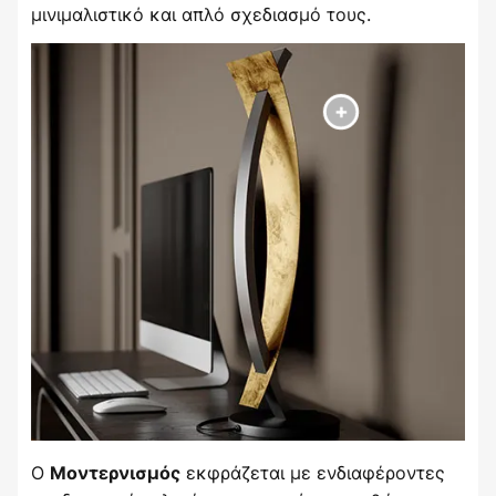
μινιμαλιστικό και απλό σχεδιασμό τους.
Ο
εκφράζεται με ενδιαφέροντες
Μοντερνισμός