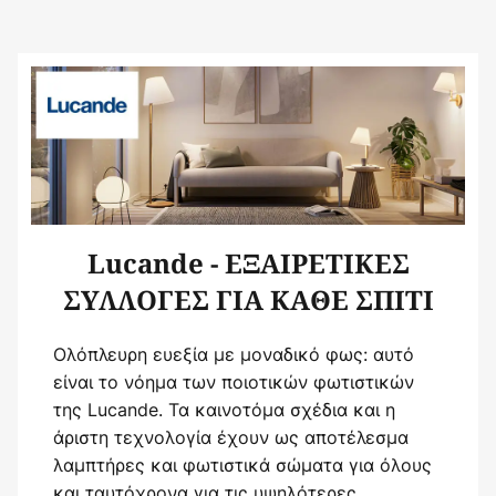
Lucande - ΕΞΑΙΡΕΤΙΚΕΣ
ΣΥΛΛΟΓΕΣ ΓΙΑ ΚΑΘΕ ΣΠΙΤΙ
Ολόπλευρη ευεξία με μοναδικό φως: αυτό
είναι το νόημα των ποιοτικών φωτιστικών
της Lucande. Τα καινοτόμα σχέδια και η
άριστη τεχνολογία έχουν ως αποτέλεσμα
λαμπτήρες και φωτιστικά σώματα για όλους
και ταυτόχρονα για τις υψηλότερες