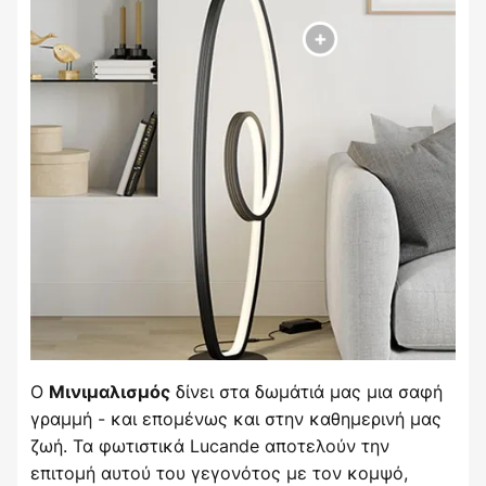
Ο
δίνει στα δωμάτιά μας μια σαφή
Μινιμαλισμός
γραμμή - και επομένως και στην καθημερινή μας
ζωή. Τα φωτιστικά Lucande αποτελούν την
επιτομή αυτού του γεγονότος με τον κομψό,