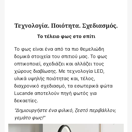
Τεχνολογία. Ποιότητα. Σχεδιασμός.
Το τέλειο φως στο σπίτι
Το φως είναι ένα από τα πιο θεμελιώδη
δομικά στοιχεία του σπιτιού μας. Το φως
οπτικοποιεί, σχεδιάζει και αλλάζει τους
χώρους διαβίωσης. Με τεχνολογία LED,
υλικά υψηλής ποιότητας και, τέλος,
διαχρονικό σχεδιασμό, τα εσωτερικά φώτα
Lucande αποτελούν πηγή φωτός για
δεκαετίες.
"Δημιουργήστε ένα φιλικό, ζεστό περιβάλλον,
γεμάτο φως!"