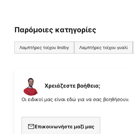
Παρόμοιες κατηγορίες
Λαμπτήρες τοίχου lindby
Λαμπτήρες τοίχου γυαλί
Χρειάζεστε βοήθεια;
Οι ειδικοί μας είναι εδώ για να σας βοηθήσουν.
Επικοινωνήστε μαζί μας