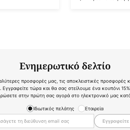
Ενημερωτικό δελτίο
αλύτερες προσφορές μας, τις αποκλειστικές προσφορές κα
. Εγγραφείτε τώρα και θα σας στείλουμε ένα κουπόνι 15%
ρώσετε στην πρώτη σας αγορά στο ηλεκτρονικό μας κατ
Ιδιωτικός πελάτης
Εταιρεία
Εγγραφείτε