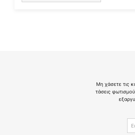
Μη χάσετε τις κ
τάσεις φωτισμού
εξαργυ