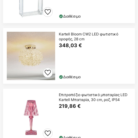
Διαθέσιμο
Kartell Bloom CW2 LED φωτιστικό
οροφής, 28 cm
348,03 €
Διαθέσιμο
Επιτραπέζιο φωτιστικό μπαταρίας LED
Kartell Μπαταρία, 30 cm, ροζ, IP54
219,86 €
Διαθέσιμο