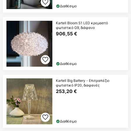
Διαθέσιμο
Kartell Bloom S1 LED κρεμαστό
φωτιστικό G9, διάφανο
906,55 €
Διαθέσιμο
Kartell Big Battery - Επιτραπέζιο
φωτιστικό IP20, διαφανές
253,20 €
Διαθέσιμο