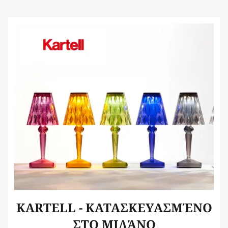
KARTELL - ΚΑΤΑΣΚΕΥΑΣΜΈΝΟ
ΣΤΟ ΜΙΛΆΝΟ