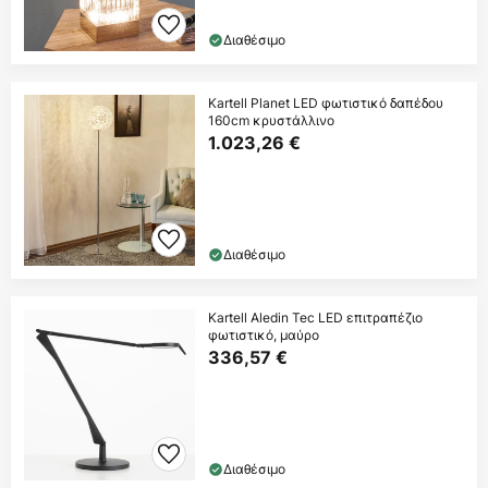
Διαθέσιμο
Kartell Planet LED φωτιστικό δαπέδου
160cm κρυστάλλινο
1.023,26 €
Διαθέσιμο
Kartell Aledin Tec LED επιτραπέζιο
φωτιστικό, μαύρο
336,57 €
Διαθέσιμο