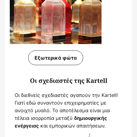
Εξωτερικά φώτα
Οι σχεδιαστές της Kartell
Οι διεθνείς σχεδιαστές αγαπούν την Kartell!
Γιατί εδώ συναντούν επιχειρηματίες με
ανοιχτό μυαλό. Το αποτέλεσμα είναι μια
τέλεια ισορροπία μεταξύ
δημιουργικής
και εμπορικών απαιτήσεων.
ενέργειας