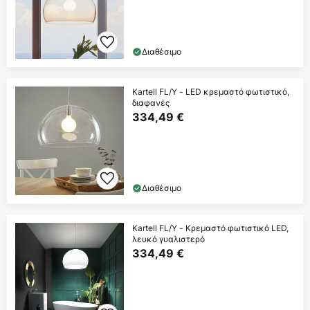
Διαθέσιμο
Kartell FL/Y - LED κρεμαστό φωτιστικό,
διαφανές
334,49 €
Διαθέσιμο
Kartell FL/Y - Κρεμαστό φωτιστικό LED,
λευκό γυαλιστερό
334,49 €