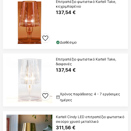
Επιτραπέζιο φωτιστικό Kartell Take,
κεχριμπαρένιο
137,54 €
Διαθέσιμο
Επιτραπέζιο φωτιστικό Kartell Take,
διαφανές
137,54 €
Χρόνος παράδοσης: 4 - 7 εργάσιμες
ημέρες
Kartell Cindy LED επιτραπέζιο φωτιστικό
σκούρο χρυσό μεταλλικό
311,56 €