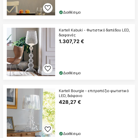
Διαθέσιμο
Kartell Kabuki - Φωτιστικό δαπέδου LED,
διαφανές
1.307,72 €
Διαθέσιμο
Kartell Bourgie - επιτραπέζιο φωτιστικό
LED, διάφανο
428,27 €
Διαθέσιμο