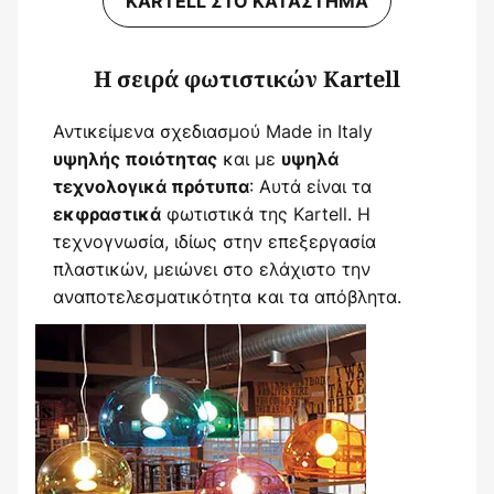
KARTELL ΣΤΟ ΚΑΤΆΣΤΗΜΑ
Η σειρά φωτιστικών Kartell
Αντικείμενα σχεδιασμού Made in Italy
και με
υψηλής ποιότητας
υψηλά
: Αυτά είναι τα
τεχνολογικά πρότυπα
φωτιστικά της Kartell. Η
εκφραστικά
τεχνογνωσία, ιδίως στην επεξεργασία
πλαστικών, μειώνει στο ελάχιστο την
αναποτελεσματικότητα και τα απόβλητα.