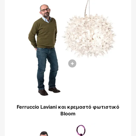
Ferruccio Laviani και κρεμαστό φωτιστικό
Bloom