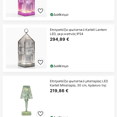
Διαθέσιμο
Επιτραπέζιο φωτιστικό Kartell Lantern
LED, γκρι καπνός IP54
294,89 €
Διαθέσιμο
Επιτραπέζιο φωτιστικό μπαταρίας LED
Kartell Μπαταρία, 30 cm, πράσινο της
219,86 €