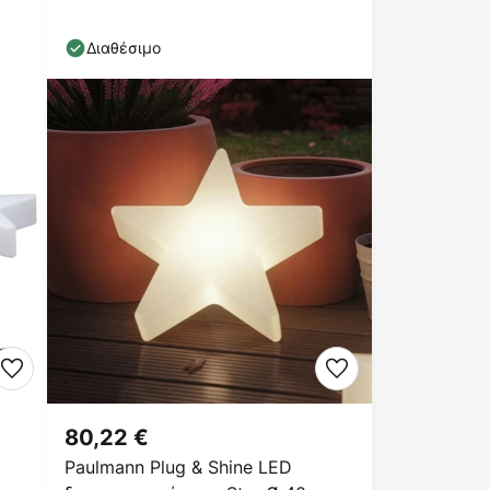
Διαθέσιμο
80,22 €
Paulmann Plug & Shine LED