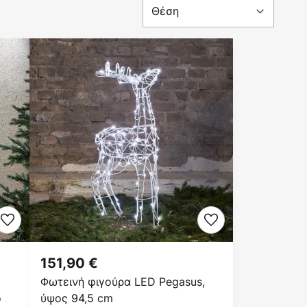
151,90 €
Φωτεινή φιγούρα LED Pegasus,
ο
ύψος 94,5 cm