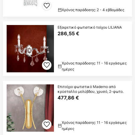
Χρόνος παράδοσης: 2 - 4 εβδομάδες
Εξαιρετικό φωτιστικό τοίχου LILIANA
286,55 €
Χρόνος παράδοσης: 11 - 16 εργάσιμες
ημέρες
Επιτοίχιο φωτιστικό Maderno από
κρύσταλλο μολύβδου, χρυσό, 2-φωτο.
477,86 €
Χρόνος παράδοσης: 11 - 16 εργάσιμες
ημέρες