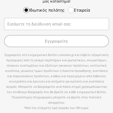
μας κατάστημα!
Ιδιωτικός πελάτης
Εταιρεία
Εγγραφείτε
Εγγραφείτε στο ενημερωτικό δελτίο Lumories.gr και λάβετε εξαιρετικές
προσφορές από τη γκάμα λαμπτήρων και φωτιστικών, ανεμιστήρων,
ηλιακών συστημάτων και έξυπνων οικιακών προϊόντων, εκπτωτικά
κουπόνια, μειώσεις τιμών προϊόντων ή πακέτα προώθησης, συστάσεις
και παρουσιάσεις προϊόντων, καθώς και περιεχόμενο από πιθανούς
συνεργάτες και έρευνες και αιτήματα για κριτικές και συστάσεις
αγοράς. Μπορείτε να διαγραφείτε ανά πάσα στιγμή χρησιμοποιώντας
τον σύνδεσμο διαγραφής που θα βρείτε σε κάθε ενημερωτικό δελτίο.
Περισσότερες πληροφορίες μπορείτε να βρείτε στην πολιτική
απορρήτου.
*Από την ελάχιστη τιμή αγοράς των 99 ευρώ.