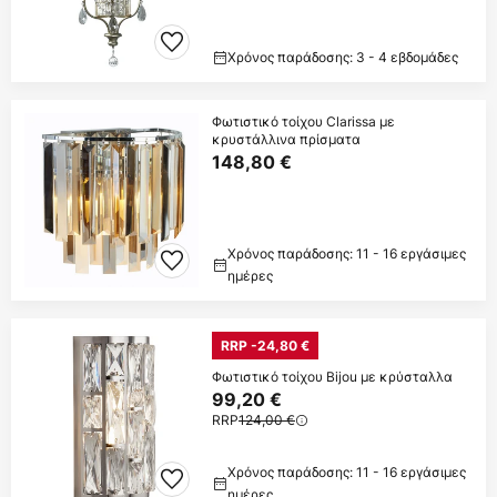
Χρόνος παράδοσης: 3 - 4 εβδομάδες
Φωτιστικό τοίχου Clarissa με
κρυστάλλινα πρίσματα
148,80 €
Χρόνος παράδοσης: 11 - 16 εργάσιμες
ημέρες
RRP -24,80 €
Φωτιστικό τοίχου Bijou με κρύσταλλα
99,20 €
RRP
124,00 €
Χρόνος παράδοσης: 11 - 16 εργάσιμες
ημέρες