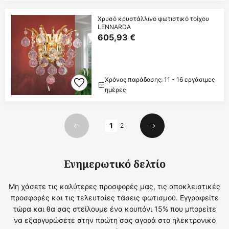
Χρυσό κρυστάλλινο φωτιστικό τοίχου
LENNARDA
605,93 €
Χρόνος παράδοσης: 11 - 16 εργάσιμες
ημέρες
Σελίδα
1
2
Προηγούμενο
Επόμενο
Ενημερωτικό δελτίο
Μη χάσετε τις καλύτερες προσφορές μας, τις αποκλειστικές
προσφορές και τις τελευταίες τάσεις φωτισμού. Εγγραφείτε
τώρα και θα σας στείλουμε ένα κουπόνι 15% που μπορείτε
να εξαργυρώσετε στην πρώτη σας αγορά στο ηλεκτρονικό