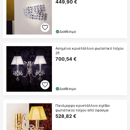
449,90 €
Διαθέσιμο
Ασημένιο κρυστάλλινο φωτιστικό τοίχου
2fl
700,54 €
Διαθέσιμο
Πανέμορφο κρυστάλλινο σχέδιο
φωτιστικού τοίχου από ύφασμα
528,82 €