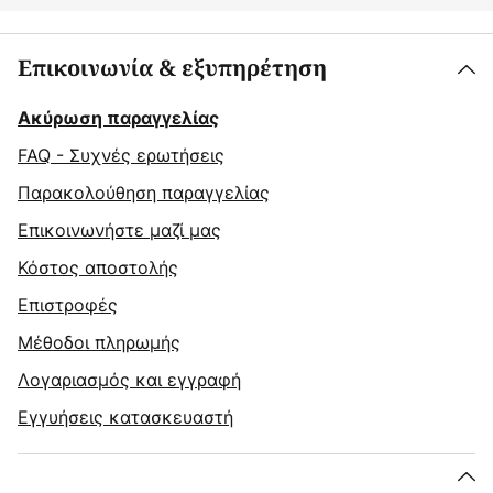
Επικοινωνία & εξυπηρέτηση
Ακύρωση παραγγελίας
FAQ - Συχνές ερωτήσεις
Παρακολούθηση παραγγελίας
Επικοινωνήστε μαζί μας
Κόστος αποστολής
Επιστροφές
Μέθοδοι πληρωμής
Λογαριασμός και εγγραφή
Εγγυήσεις κατασκευαστή