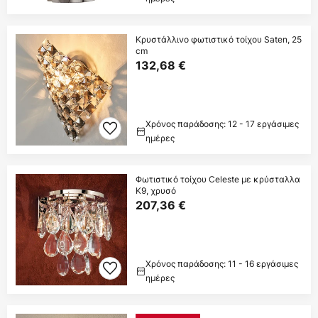
Κρυστάλλινο φωτιστικό τοίχου Saten, 25
cm
132,68 €
Χρόνος παράδοσης: 12 - 17 εργάσιμες
ημέρες
Φωτιστικό τοίχου Celeste με κρύσταλλα
Κ9, χρυσό
207,36 €
Χρόνος παράδοσης: 11 - 16 εργάσιμες
ημέρες