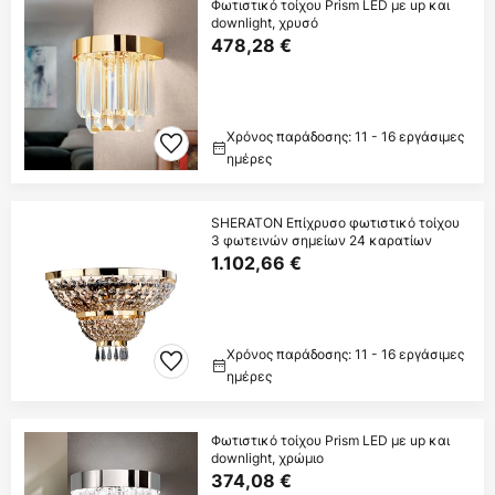
Φωτιστικό τοίχου Prism LED με up και
downlight, χρυσό
478,28 €
Χρόνος παράδοσης: 11 - 16 εργάσιμες
ημέρες
SHERATON Επίχρυσο φωτιστικό τοίχου
3 φωτεινών σημείων 24 καρατίων
1.102,66 €
Χρόνος παράδοσης: 11 - 16 εργάσιμες
ημέρες
Φωτιστικό τοίχου Prism LED με up και
downlight, χρώμιο
374,08 €