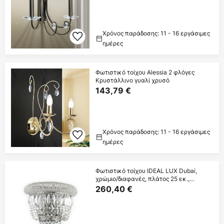
Χρόνος παράδοσης: 11 - 16 εργάσιμες
ημέρες
Φωτιστικό τοίχου Alessia 2 φλόγες
Κρυστάλλινο γυαλί χρυσό
143,79 €
Χρόνος παράδοσης: 11 - 16 εργάσιμες
ημέρες
Φωτιστικό τοίχου IDEAL LUX Dubai,
χρώμιο/διαφανές, πλάτος 25 εκ.,
κρύσταλλο
260,40 €