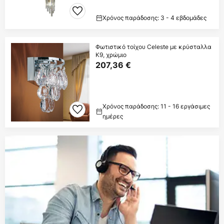
Χρόνος παράδοσης: 3 - 4 εβδομάδες
Φωτιστικό τοίχου Celeste με κρύσταλλα
Κ9, χρώμιο
207,36 €
Χρόνος παράδοσης: 11 - 16 εργάσιμες
ημέρες