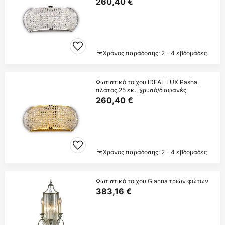
260,40 €
Χρόνος παράδοσης: 2 - 4 εβδομάδες
Φωτιστικό τοίχου IDEAL LUX Pasha,
πλάτος 25 εκ., χρυσό/διαφανές
260,40 €
Χρόνος παράδοσης: 2 - 4 εβδομάδες
Φωτιστικό τοίχου Gianna τριών φώτων
383,16 €