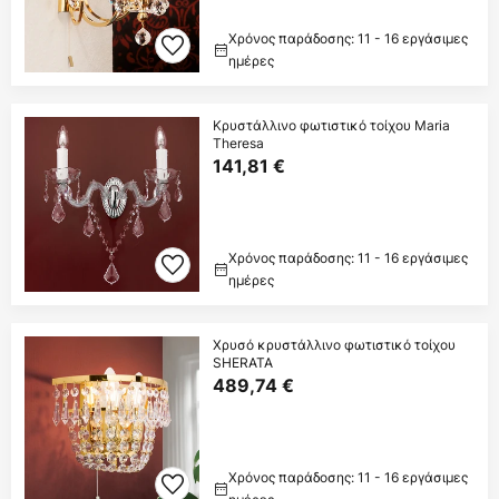
Χρόνος παράδοσης: 11 - 16 εργάσιμες
ημέρες
Κρυστάλλινο φωτιστικό τοίχου Maria
Theresa
141,81 €
Χρόνος παράδοσης: 11 - 16 εργάσιμες
ημέρες
Χρυσό κρυστάλλινο φωτιστικό τοίχου
SHERATA
489,74 €
Χρόνος παράδοσης: 11 - 16 εργάσιμες