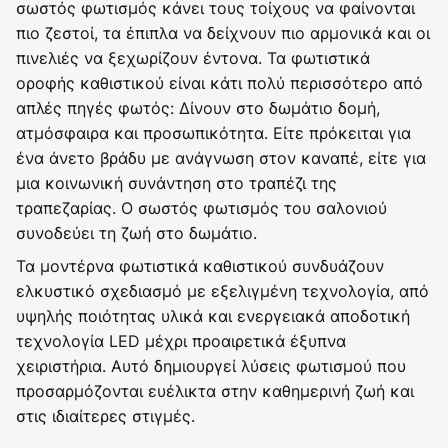
σωστός φωτισμός κάνει τους τοίχους να φαίνονται
πιο ζεστοί, τα έπιπλα να δείχνουν πιο αρμονικά και οι
πινελιές να ξεχωρίζουν έντονα. Τα φωτιστικά
οροφής καθιστικού είναι κάτι πολύ περισσότερο από
απλές πηγές φωτός: Δίνουν στο δωμάτιο δομή,
ατμόσφαιρα και προσωπικότητα. Είτε πρόκειται για
ένα άνετο βράδυ με ανάγνωση στον καναπέ, είτε για
μια κοινωνική συνάντηση στο τραπέζι της
τραπεζαρίας. Ο σωστός φωτισμός του σαλονιού
συνοδεύει τη ζωή στο δωμάτιο.
Τα μοντέρνα φωτιστικά καθιστικού συνδυάζουν
ελκυστικό σχεδιασμό με εξελιγμένη τεχνολογία, από
υψηλής ποιότητας υλικά και ενεργειακά αποδοτική
τεχνολογία LED μέχρι προαιρετικά έξυπνα
χειριστήρια. Αυτό δημιουργεί λύσεις φωτισμού που
προσαρμόζονται ευέλικτα στην καθημερινή ζωή και
στις ιδιαίτερες στιγμές.