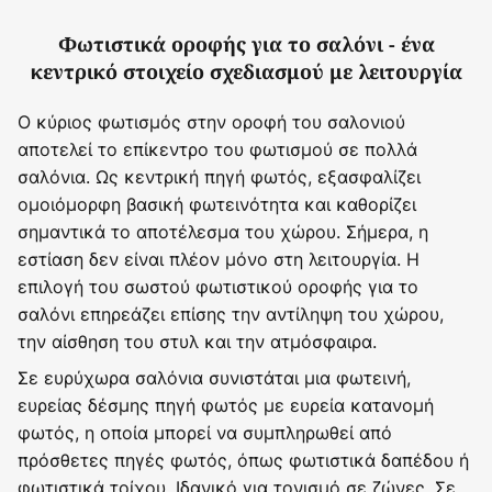
Φωτιστικά οροφής για το σαλόνι - ένα
κεντρικό στοιχείο σχεδιασμού με λειτουργία
Ο κύριος φωτισμός στην οροφή του σαλονιού
αποτελεί το επίκεντρο του φωτισμού σε πολλά
σαλόνια. Ως κεντρική πηγή φωτός, εξασφαλίζει
ομοιόμορφη βασική φωτεινότητα και καθορίζει
σημαντικά το αποτέλεσμα του χώρου. Σήμερα, η
εστίαση δεν είναι πλέον μόνο στη λειτουργία. Η
επιλογή του σωστού φωτιστικού οροφής για το
σαλόνι επηρεάζει επίσης την αντίληψη του χώρου,
την αίσθηση του στυλ και την ατμόσφαιρα.
Σε ευρύχωρα σαλόνια συνιστάται μια φωτεινή,
ευρείας δέσμης πηγή φωτός με ευρεία κατανομή
φωτός, η οποία μπορεί να συμπληρωθεί από
πρόσθετες πηγές φωτός, όπως φωτιστικά δαπέδου ή
φωτιστικά τοίχου
. Ιδανικό για τονισμό σε ζώνες. Σε