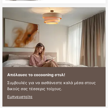
Απόλαυσε το cocooning στυλ!
Συμβουλές για να αισθάνεστε καλά μέσα στους
δικούς σας τέσσερις τοίχους.
Εμπνευστείτε