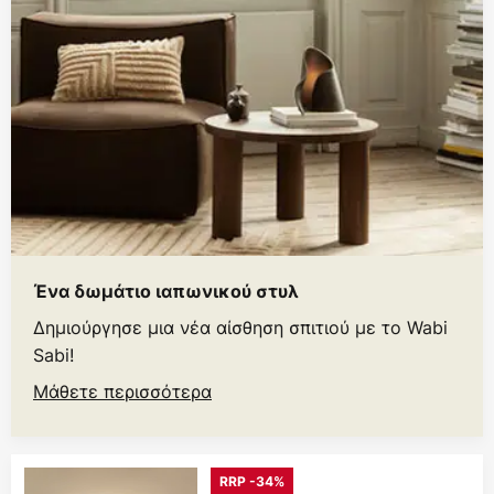
Ένα δωμάτιο ιαπωνικού στυλ
Δημιούργησε μια νέα αίσθηση σπιτιού με το Wabi
Sabi!
Μάθετε περισσότερα
RRP -34%