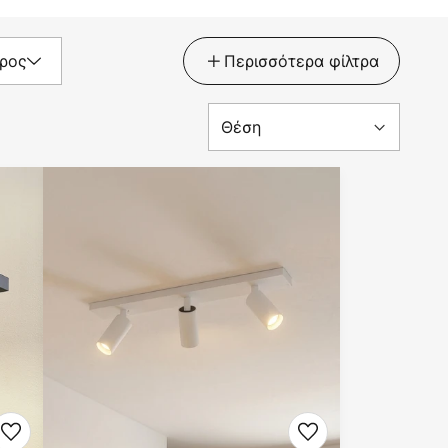
ρος
Περισσότερα φίλτρα