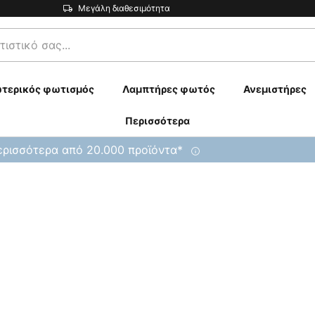
Μεγάλη διαθεσιμότητα
τερικός φωτισμός
Λαμπτήρες φωτός
Ανεμιστήρες
Περισσότερα
ρισσότερα από 20.000 προϊόντα*