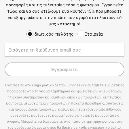
προσφορές και τις τελευταίες τάσεις φωτισμού. Εγγραφείτε
τώρα και θα σας στείλουμε ένα κουπόνι 15% που μπορείτε
να εξαργυρώσετε στην πρώτη σας αγορά στο ηλεκτρονικό
μας κατάστημα!
Ιδιωτικός πελάτης
Εταιρεία
Εγγραφείτε
Εγγραφείτε στο ενημερωτικό δελτίο Lumories.gr και λάβετε εξαιρετικές
προσφορές από τη γκάμα λαμπτήρων και φωτιστικών, ανεμιστήρων,
ηλιακών συστημάτων και έξυπνων οικιακών προϊόντων, εκπτωτικά
κουπόνια, μειώσεις τιμών προϊόντων ή πακέτα προώθησης, συστάσεις
και παρουσιάσεις προϊόντων, καθώς και περιεχόμενο από πιθανούς
συνεργάτες και έρευνες και αιτήματα για κριτικές και συστάσεις
αγοράς. Μπορείτε να διαγραφείτε ανά πάσα στιγμή χρησιμοποιώντας
τον σύνδεσμο διαγραφής που θα βρείτε σε κάθε ενημερωτικό δελτίο.