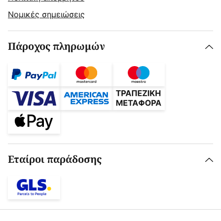
Νομικές σημειώσεις
Πάροχος πληρωμών
Εταίροι παράδοσης