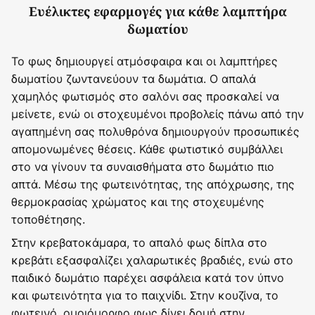
Ευέλικτες εφαρμογές για κάθε λαμπτήρα
δωματίου
Το φως δημιουργεί ατμόσφαιρα και οι λαμπτήρες
δωματίου ζωντανεύουν τα δωμάτια. Ο απαλά
χαμηλός φωτισμός στο σαλόνι σας προσκαλεί να
μείνετε, ενώ οι στοχευμένοι προβολείς πάνω από την
αγαπημένη σας πολυθρόνα δημιουργούν προσωπικές
απομονωμένες θέσεις. Κάθε φωτιστικό συμβάλλει
στο να γίνουν τα συναισθήματα στο δωμάτιο πιο
απτά. Μέσω της φωτεινότητας, της απόχρωσης, της
θερμοκρασίας χρώματος και της στοχευμένης
τοποθέτησης.
Στην κρεβατοκάμαρα, το απαλό φως δίπλα στο
κρεβάτι εξασφαλίζει χαλαρωτικές βραδιές, ενώ στο
παιδικό δωμάτιο παρέχει ασφάλεια κατά τον ύπνο
και φωτεινότητα για το παιχνίδι. Στην κουζίνα, το
φωτεινό, ομοιόμορφο φως δίνει δομή στην