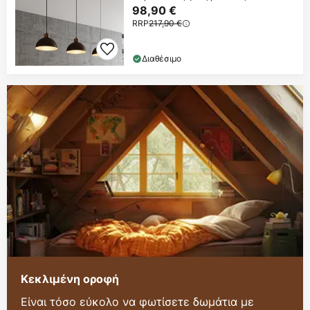
98,90 €
RRP
217,90 €
Διαθέσιμο
Κεκλιμένη οροφή
Είναι τόσο εύκολο να φωτίσετε δωμάτια με