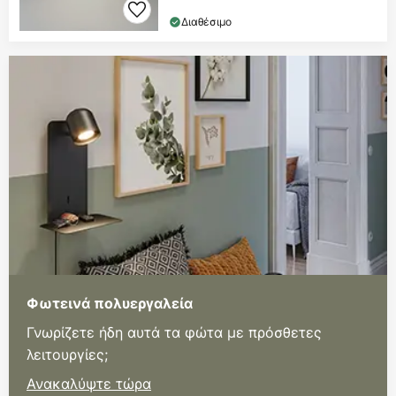
Διαθέσιμο
Φωτεινά πολυεργαλεία
Γνωρίζετε ήδη αυτά τα φώτα με πρόσθετες
λειτουργίες;
Ανακαλύψτε τώρα