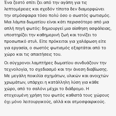
Ένα ζεστό σπίτι ζει από την αγάπη για τις
λεπτομέρειες και σχεδόν τίποτα δεν διαμορφώνει
την ατμόσφαιρα τόσο πολύ όσο ο σωστός φωτισμός.
Μια λάμπα δωματίου είναι κάτι περισσότερο από μια
απλή πηγή φωτός: δημιουργεί μια αίσθηση ασφάλειας,
υποστηρίζει την καθημερινή ζωή και τονίζει το
προσωπικό στυλ. Είτε πρόκειται για χαλάρωση είτε
για εργασία, ο σωστός φωτισμός εξαρτάται από το
χώρο και τις απαιτήσεις του.
Οι σύγχρονοι λαμπτήρες δωματίου συνδυάζουν την
τεχνολογία, το σχεδιασμό και την άνεση διαβίωσης.
Με μεγάλη ποικιλία σχημάτων, υλικών και ανοιχτών
χρωμάτων, υπάρχει η κατάλληλη λύση για κάθε
χώρο, από το σαλόνι μέχρι το διάδρομο. Η
στοχευμένη χρήση του φωτός καθιστά τους χώρους
όχι μόνο λειτουργικούς, αλλά και ατμοσφαιρικούς.