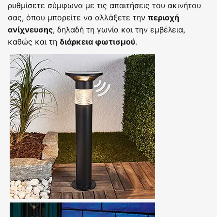
ρυθμίσετε σύμφωνα με τις απαιτήσεις του ακινήτου
σας, όπου μπορείτε να αλλάξετε την
περιοχή
, δηλαδή τη γωνία και την εμβέλεια,
ανίχνευσης
καθώς και τη
.
διάρκεια φωτισμού