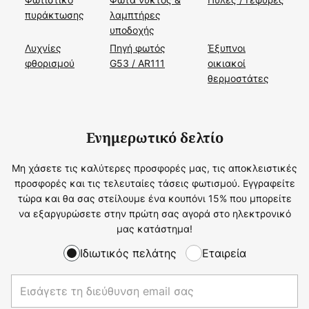
πυράκτωσης
λαμπτήρες
υποδοχής
Λυχνίες
Πηγή φωτός
Έξυπνοι
φθορισμού
G53 / AR111
οικιακοί
θερμοστάτες
Ενημερωτικό δελτίο
Μη χάσετε τις καλύτερες προσφορές μας, τις αποκλειστικές
προσφορές και τις τελευταίες τάσεις φωτισμού. Εγγραφείτε
τώρα και θα σας στείλουμε ένα κουπόνι 15% που μπορείτε
να εξαργυρώσετε στην πρώτη σας αγορά στο ηλεκτρονικό
μας κατάστημα!
Ιδιωτικός πελάτης
Εταιρεία