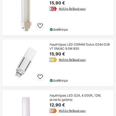
15,90 €
Φύλλο δεδομένων
Διαθέσιμο
Λαμπτήρας LED OSRAM Dulux G24d D26
VT EM/AC 9.5W 830
15,90 €
Φύλλο δεδομένων
Διαθέσιμο
Λαμπτήρας LED G24, 4.000K, 12W,
γενικής χρήσης
12,90 €
Φύλλο δεδομένων