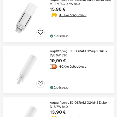
VT EM/AC 9.5W 840
15,90 €
Φύλλο δεδομένων
Διαθέσιμο
Λαμπτήρας LED OSRAM G24q-1 Dulux
D/E 6W 830
19,90 €
Φύλλο δεδομένων
Διαθέσιμο
Λαμπτήρας LED OSRAM G24d-2 Dulux
D18 7W 840
13,90 €