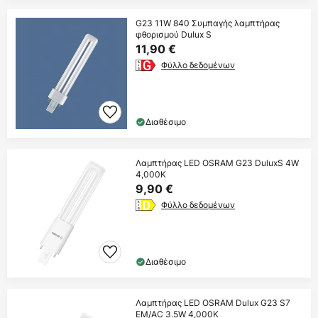
G23 11W 840 Συμπαγής λαμπτήρας
φθορισμού Dulux S
11,90 €
Φύλλο δεδομένων
Διαθέσιμο
Λαμπτήρας LED OSRAM G23 DuluxS 4W
4,000K
9,90 €
Φύλλο δεδομένων
Διαθέσιμο
Λαμπτήρας LED OSRAM Dulux G23 S7
EM/AC 3.5W 4,000K