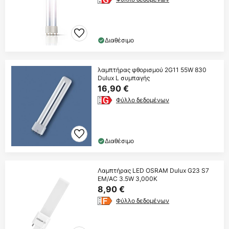
Διαθέσιμο
λαμπτήρας φθορισμού 2G11 55W 830
Dulux L συμπαγής
16,90 €
Φύλλο δεδομένων
Διαθέσιμο
Λαμπτήρας LED OSRAM Dulux G23 S7
EM/AC 3.5W 3,000K
8,90 €
Φύλλο δεδομένων