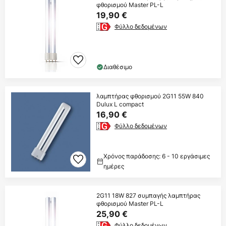
φθορισμού Master PL-L
19,90 €
Φύλλο δεδομένων
Διαθέσιμο
λαμπτήρας φθορισμού 2G11 55W 840
Dulux L compact
16,90 €
Φύλλο δεδομένων
Χρόνος παράδοσης: 6 - 10 εργάσιμες
ημέρες
2G11 18W 827 συμπαγής λαμπτήρας
φθορισμού Master PL-L
25,90 €
Φύλλο δεδομένων