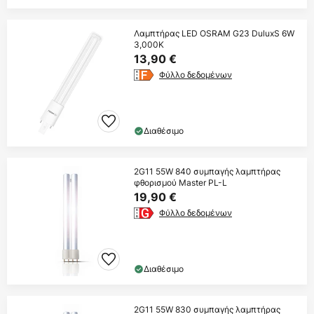
Λαμπτήρας LED OSRAM G23 DuluxS 6W
3,000K
13,90 €
Φύλλο δεδομένων
Διαθέσιμο
2G11 55W 840 συμπαγής λαμπτήρας
φθορισμού Master PL-L
19,90 €
Φύλλο δεδομένων
Διαθέσιμο
2G11 55W 830 συμπαγής λαμπτήρας