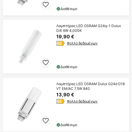
Διαθέσιμο
Λαμπτήρας LED OSRAM G24q-1 Dulux
D/E 6W 4,000K
19,90 €
Φύλλο δεδομένων
Διαθέσιμο
Λαμπτήρας LED OSRAM Dulux G24d D18
VT EM/AC 7.5W 840
13,90 €
Φύλλο δεδομένων
Διαθέσιμο