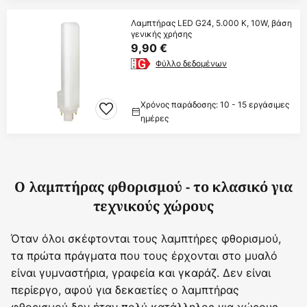
Λαμπτήρας LED G24, 5.000 K, 10W, βάση
γενικής χρήσης
9,90 €
Φύλλο δεδομένων
Χρόνος παράδοσης: 10 - 15 εργάσιμες
ημέρες
Ο λαμπτήρας φθορισμού - το κλασικό για
τεχνικούς χώρους
Όταν όλοι σκέφτονται τους λαμπτήρες φθορισμού,
τα πρώτα πράγματα που τους έρχονται στο μυαλό
είναι γυμναστήρια, γραφεία και γκαράζ. Δεν είναι
περίεργο, αφού για δεκαετίες ο λαμπτήρας
φθορισμού δεν ήταν πολύ κατάλληλος για χώρους