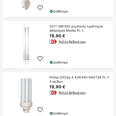
Διαθέσιμο
2G11 18W 830 συμπαγής λαμπτήρας
φθορισμού Master PL-L
19,90 €
Φύλλο δεδομένων
Διαθέσιμο
Philips GX24q-4 42W 840 MASTER PL-T
4 ακίδων
19,90 €
Φύλλο δεδομένων
Διαθέσιμο