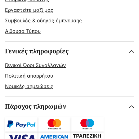
Εργαστείτε μαζί μας
Συμβουλές & οδηγός έμπνευσης
Αίθουσα Τύπου
Γενικές πληροφορίες
Γενικοί Όροι Συναλλαγών
Πολιτική απορρήτου
Νομικές σημειώσεις
Πάροχος πληρωμών