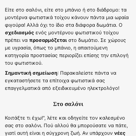
Είτε στο σαλόνι, είτε στο μπάνιο ή στο διάδρομο: τα
μοντέρνα φωτιστικά τοίχου κάνουν πάντα μια ωραία
φιγούρα! Αλλά όχι το ίδιο στα διάφορα δωμάτια. Ο
ενός μοντέρνου φωτιστικού τοίχου
σχεδιασμός
πρέπει να
στο δωμάτιο. Σε χώρους
προσαρμόζεται
με υγρασία, όπως το μπάνιο, η απαιτούμενη
κατηγορία προστασίας περιορίζει επίσης την επιλογή
του φωτιστικού.
: Παρακαλείστε πάντα να
Σημαντική σημείωση
εγκαταστήσετε τα επίτοιχα φωτιστικά σας
επαγγελματικά από εξειδικευμένο ηλεκτρολόγο!
Στο σαλόνι
Κοιτάξτε τι έχω!", λέτε και οδηγείτε τον καλεσμένο
σας στο σαλόνι. Πού αλλού θα μπορούσατε να πάτε,
γιατί αυτή είναι η σύγχρονη ζωή. Αν υπάρχουν
νέες