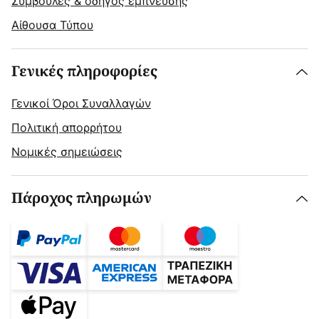
Συμβουλές & οδηγός έμπνευσης
Αίθουσα Τύπου
Γενικές πληροφορίες
Γενικοί Όροι Συναλλαγών
Πολιτική απορρήτου
Νομικές σημειώσεις
Πάροχος πληρωμών