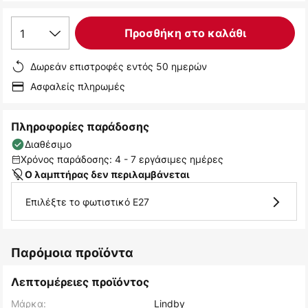
1
Προσθήκη στο καλάθι
Δωρεάν επιστροφές εντός 50 ημερών
Ασφαλείς πληρωμές
Πληροφορίες παράδοσης
Διαθέσιμο
Χρόνος παράδοσης: 4 - 7 εργάσιμες ημέρες
Ο λαμπτήρας δεν περιλαμβάνεται
Επιλέξτε το φωτιστικό E27
Παρόμοια προϊόντα
Λεπτομέρειες προϊόντος
Μάρκα:
Lindby