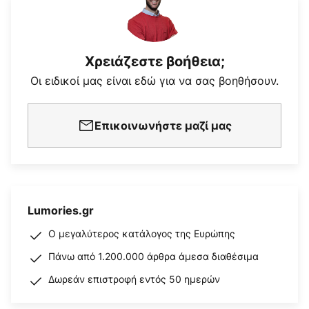
Χρειάζεστε βοήθεια;
Οι ειδικοί μας είναι εδώ για να σας βοηθήσουν.
Επικοινωνήστε μαζί μας
Lumories.gr
Ο μεγαλύτερος κατάλογος της Ευρώπης
Πάνω από 1.200.000 άρθρα άμεσα διαθέσιμα
Δωρεάν επιστροφή εντός 50 ημερών