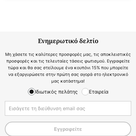
Ενημερωτικό δελτίο
Μη χάσετε τις καλύτερες προσφορές μας, τις αποκλειστικές
προσφορές και τις τελευταίες τάσεις φωτισμού. Εγγραφείτε
τώρα και θα σας στείλουμε ένα κουπόνι 15% που μπορείτε
να εξαργυρώσετε στην πρώτη σας αγορά στο ηλεκτρονικό
μας κατάστημα!
Ιδιωτικός πελάτης
Εταιρεία
Εγγραφείτε