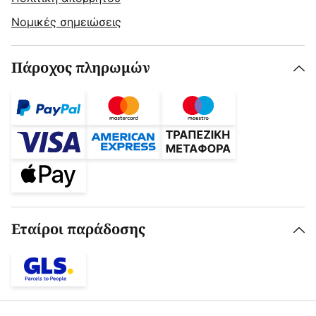
Νομικές σημειώσεις
Πάροχος πληρωμών
Εταίροι παράδοσης