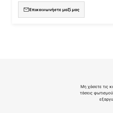
Επικοινωνήστε μαζί μας
Μη χάσετε τις κ
τάσεις φωτισμού
εξαργυ