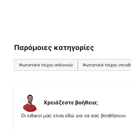
Παρόμοιες κατηγορίες
Φωτιστικά τοίχου σαλονιού
Φωτιστικά τοίχου υπνο
Χρειάζεστε βοήθεια;
Οι ειδικοί μας είναι εδώ για να σας βοηθήσουν.