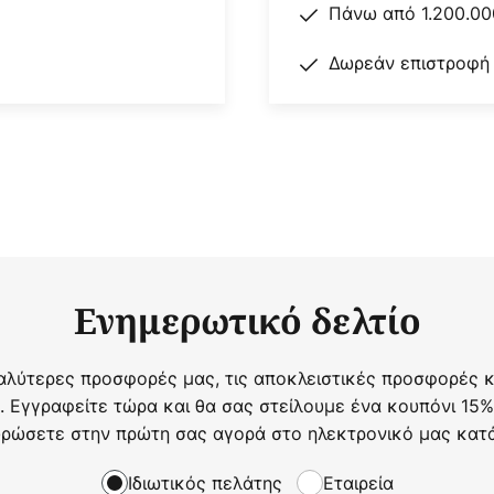
Πάνω από 1.200.00
Δωρεάν επιστροφή
Ενημερωτικό δελτίο
αλύτερες προσφορές μας, τις αποκλειστικές προσφορές κα
. Εγγραφείτε τώρα και θα σας στείλουμε ένα κουπόνι 15%
ρώσετε στην πρώτη σας αγορά στο ηλεκτρονικό μας κατ
Ιδιωτικός πελάτης
Εταιρεία