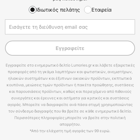
Ιδιωτικός πελάτης
Εταιρεία
Εγγραφείτε
Εγγραφείτε στο ενημερωτικό δελτίο Lumories.gr και λάβετε εξαιρετικές
προσφορές από τη γκάμα λαμπτήρων και φωτιστικών, ανεμιστήρων,
ηλιακών συστημάτων και έξυπνων οικιακών προϊόντων, εκπτωτικά
κουπόνια, μειώσεις τιμών προϊόντων ή πακέτα προώθησης, συστάσεις
και παρουσιάσεις προϊόντων, καθώς και περιεχόμενο από πιθανούς
συνεργάτες και έρευνες και αιτήματα για κριτικές και συστάσεις
αγοράς. Μπορείτε να διαγραφείτε ανά πάσα στιγμή χρησιμοποιώντας
τον σύνδεσμο διαγραφής που θα βρείτε σε κάθε ενημερωτικό δελτίο.
Περισσότερες πληροφορίες μπορείτε να βρείτε στην πολιτική
απορρήτου.
*Από την ελάχιστη τιμή αγοράς των 99 ευρώ.