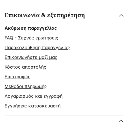
Επικοινωνία & εξυπηρέτηση
Ακύρωση παραγγελίας
FAQ - Συχνές ερωτήσεις
Παρακολούθηση παραγγελίας
Επικοινωνήστε μαζί μας
Κόστος αποστολής
Επιστροφές
Μέθοδοι πληρωμής
Λογαριασμός και εγγραφή
Εγγυήσεις κατασκευαστή