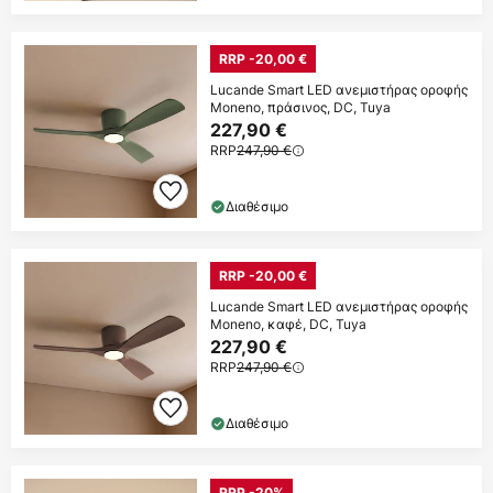
RRP -20,00 €
Lucande Smart LED ανεμιστήρας οροφής
Moneno, πράσινος, DC, Tuya
227,90 €
RRP
247,90 €
Διαθέσιμο
RRP -20,00 €
Lucande Smart LED ανεμιστήρας οροφής
Moneno, καφέ, DC, Tuya
227,90 €
RRP
247,90 €
Διαθέσιμο
RRP -20%