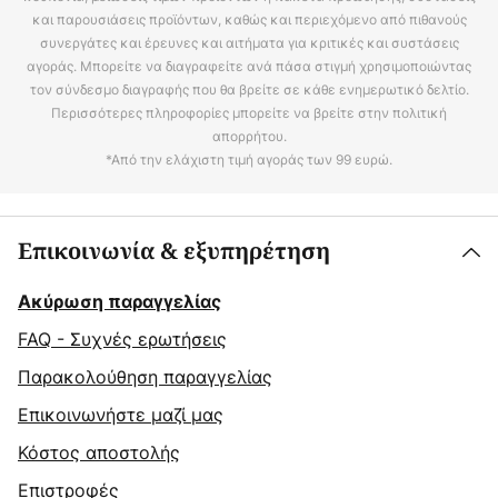
και παρουσιάσεις προϊόντων, καθώς και περιεχόμενο από πιθανούς
συνεργάτες και έρευνες και αιτήματα για κριτικές και συστάσεις
αγοράς. Μπορείτε να διαγραφείτε ανά πάσα στιγμή χρησιμοποιώντας
τον σύνδεσμο διαγραφής που θα βρείτε σε κάθε ενημερωτικό δελτίο.
Περισσότερες πληροφορίες μπορείτε να βρείτε στην πολιτική
απορρήτου.
*Από την ελάχιστη τιμή αγοράς των 99 ευρώ.
Επικοινωνία & εξυπηρέτηση
Ακύρωση παραγγελίας
FAQ - Συχνές ερωτήσεις
Παρακολούθηση παραγγελίας
Επικοινωνήστε μαζί μας
Κόστος αποστολής
Επιστροφές