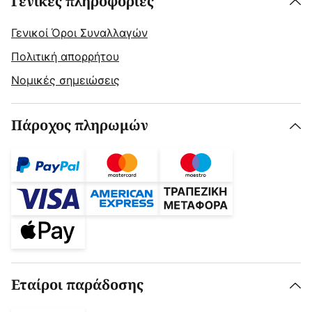
Γενικές πληροφορίες
Γενικοί Όροι Συναλλαγών
Πολιτική απορρήτου
Νομικές σημειώσεις
Πάροχος πληρωμών
Εταίροι παράδοσης