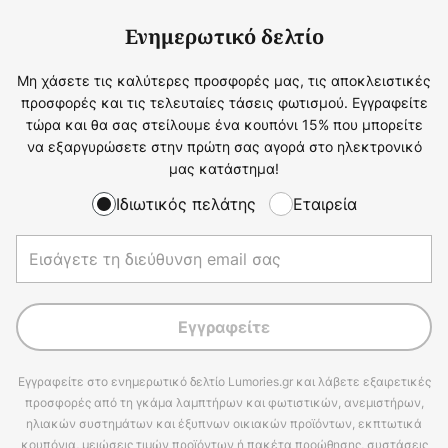
Ενημερωτικό δελτίο
Μη χάσετε τις καλύτερες προσφορές μας, τις αποκλειστικές
προσφορές και τις τελευταίες τάσεις φωτισμού. Εγγραφείτε
τώρα και θα σας στείλουμε ένα κουπόνι 15% που μπορείτε
να εξαργυρώσετε στην πρώτη σας αγορά στο ηλεκτρονικό
μας κατάστημα!
Ιδιωτικός πελάτης
Εταιρεία
Εγγραφείτε
Εγγραφείτε στο ενημερωτικό δελτίο Lumories.gr και λάβετε εξαιρετικές
προσφορές από τη γκάμα λαμπτήρων και φωτιστικών, ανεμιστήρων,
ηλιακών συστημάτων και έξυπνων οικιακών προϊόντων, εκπτωτικά
κουπόνια, μειώσεις τιμών προϊόντων ή πακέτα προώθησης, συστάσεις