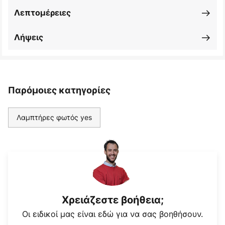
Λεπτομέρειες
Λήψεις
Παρόμοιες κατηγορίες
Λαμπτήρες φωτός yes
Χρειάζεστε βοήθεια;
Οι ειδικοί μας είναι εδώ για να σας βοηθήσουν.