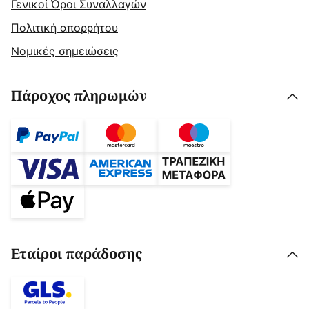
Γενικοί Όροι Συναλλαγών
Πολιτική απορρήτου
Νομικές σημειώσεις
Πάροχος πληρωμών
Εταίροι παράδοσης