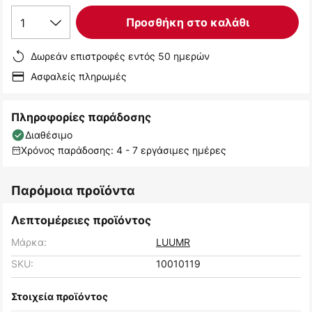
1
Προσθήκη στο καλάθι
Δωρεάν επιστροφές εντός 50 ημερών
Ασφαλείς πληρωμές
Πληροφορίες παράδοσης
Διαθέσιμο
Χρόνος παράδοσης: 4 - 7 εργάσιμες ημέρες
Παρόμοια προϊόντα
Λεπτομέρειες προϊόντος
Μάρκα:
LUUMR
SKU:
10010119
Στοιχεία προϊόντος