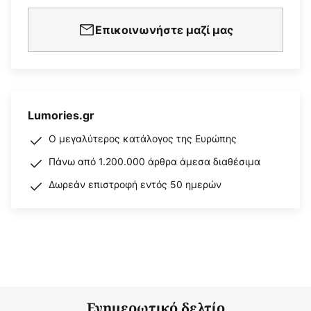
Επικοινωνήστε μαζί μας
Lumories.gr
Ο μεγαλύτερος κατάλογος της Ευρώπης
Πάνω από 1.200.000 άρθρα άμεσα διαθέσιμα
Δωρεάν επιστροφή εντός 50 ημερών
Ενημερωτικό δελτίο