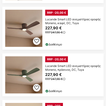
RRP -20,00 €
Lucande Smart LED ανεμιστήρας οροφής
Moneno, καφέ, DC, Tuya
227,90 €
RRP
247,90 €
Διαθέσιμο
RRP -20,00 €
Lucande Smart LED ανεμιστήρας οροφής
Moneno, πράσινος, DC, Tuya
227,90 €
RRP
247,90 €
Διαθέσιμο
RRP -20%