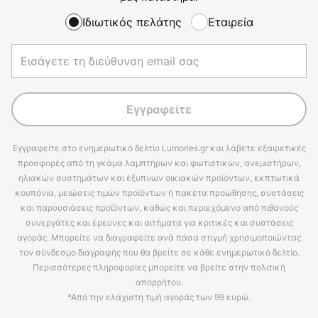
Ιδιωτικός πελάτης
Εταιρεία
Εγγραφείτε
Εγγραφείτε στο ενημερωτικό δελτίο Lumories.gr και λάβετε εξαιρετικές
προσφορές από τη γκάμα λαμπτήρων και φωτιστικών, ανεμιστήρων,
ηλιακών συστημάτων και έξυπνων οικιακών προϊόντων, εκπτωτικά
κουπόνια, μειώσεις τιμών προϊόντων ή πακέτα προώθησης, συστάσεις
και παρουσιάσεις προϊόντων, καθώς και περιεχόμενο από πιθανούς
συνεργάτες και έρευνες και αιτήματα για κριτικές και συστάσεις
αγοράς. Μπορείτε να διαγραφείτε ανά πάσα στιγμή χρησιμοποιώντας
τον σύνδεσμο διαγραφής που θα βρείτε σε κάθε ενημερωτικό δελτίο.
Περισσότερες πληροφορίες μπορείτε να βρείτε στην πολιτική
απορρήτου.
*Από την ελάχιστη τιμή αγοράς των 99 ευρώ.