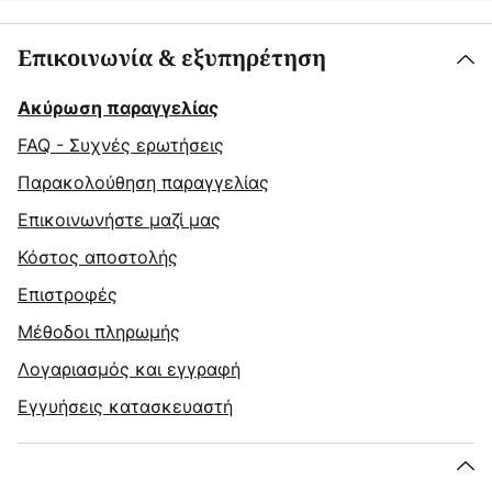
Επικοινωνία & εξυπηρέτηση
Ακύρωση παραγγελίας
FAQ - Συχνές ερωτήσεις
Παρακολούθηση παραγγελίας
Επικοινωνήστε μαζί μας
Κόστος αποστολής
Επιστροφές
Μέθοδοι πληρωμής
Λογαριασμός και εγγραφή
Εγγυήσεις κατασκευαστή