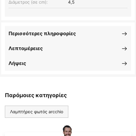
Διάμετρος (σε cm):
4,5
Περισσότερες πληροφορίες
Λεπτομέρειες
Λήψεις
Παρόμοιες κατηγορίες
Λαμπτήρες φωτός arcchio