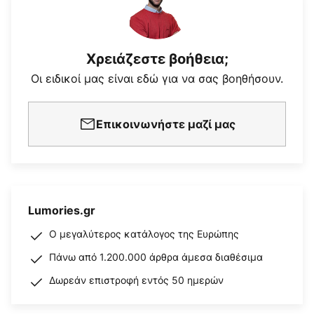
Χρειάζεστε βοήθεια;
Οι ειδικοί μας είναι εδώ για να σας βοηθήσουν.
Επικοινωνήστε μαζί μας
Lumories.gr
Ο μεγαλύτερος κατάλογος της Ευρώπης
Πάνω από 1.200.000 άρθρα άμεσα διαθέσιμα
Δωρεάν επιστροφή εντός 50 ημερών