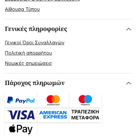
Αίθουσα Τύπου
Γενικές πληροφορίες
Γενικοί Όροι Συναλλαγών
Πολιτική απορρήτου
Νομικές σημειώσεις
Πάροχος πληρωμών