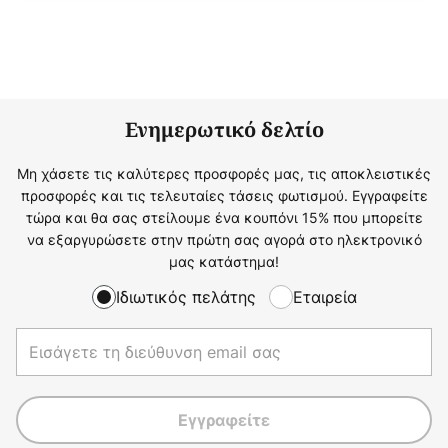
Ενημερωτικό δελτίο
Μη χάσετε τις καλύτερες προσφορές μας, τις αποκλειστικές
προσφορές και τις τελευταίες τάσεις φωτισμού. Εγγραφείτε
τώρα και θα σας στείλουμε ένα κουπόνι 15% που μπορείτε
να εξαργυρώσετε στην πρώτη σας αγορά στο ηλεκτρονικό
μας κατάστημα!
Ιδιωτικός πελάτης
Εταιρεία
Εγγραφείτε