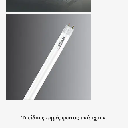
Τι είδους πηγές φωτός υπάρχουν;