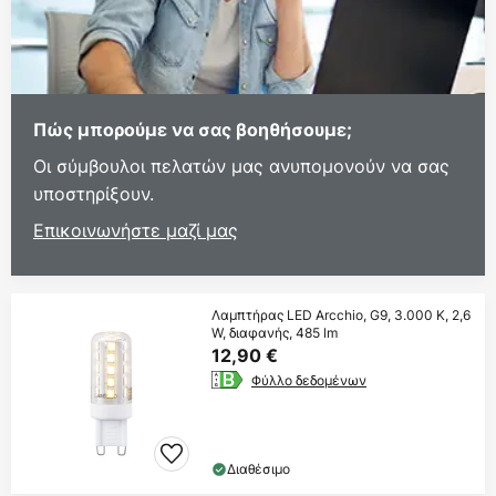
Πώς μπορούμε να σας βοηθήσουμε;
Οι σύμβουλοι πελατών μας ανυπομονούν να σας
υποστηρίξουν.
Επικοινωνήστε μαζί μας
Λαμπτήρας LED Arcchio, G9, 3.000 K, 2,6
W, διαφανής, 485 lm
12,90 €
Φύλλο δεδομένων
Διαθέσιμο