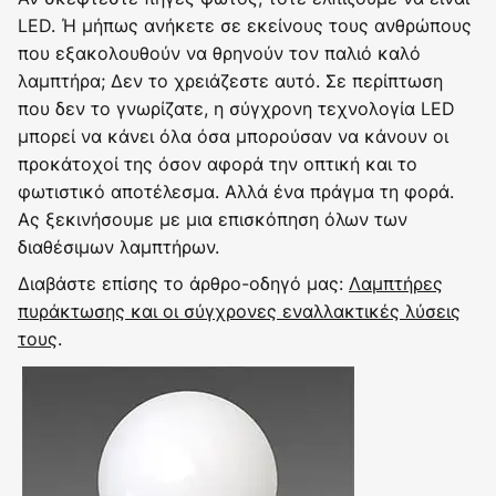
LED. Ή μήπως ανήκετε σε εκείνους τους ανθρώπους
που εξακολουθούν να θρηνούν τον παλιό καλό
λαμπτήρα; Δεν το χρειάζεστε αυτό. Σε περίπτωση
που δεν το γνωρίζατε, η σύγχρονη τεχνολογία LED
μπορεί να κάνει όλα όσα μπορούσαν να κάνουν οι
προκάτοχοί της όσον αφορά την οπτική και το
φωτιστικό αποτέλεσμα. Αλλά ένα πράγμα τη φορά.
Ας ξεκινήσουμε με μια επισκόπηση όλων των
διαθέσιμων λαμπτήρων.
Διαβάστε επίσης το άρθρο-οδηγό μας:
Λαμπτήρες
πυράκτωσης και οι σύγχρονες εναλλακτικές λύσεις
τους
.