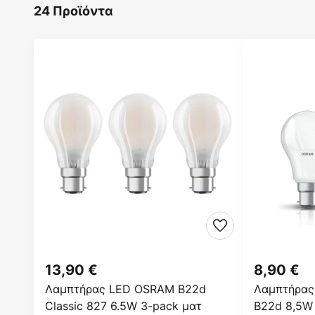
24 Προϊόντα
13,90 €
8,90 €
Λαμπτήρας LED OSRAM B22d
Λαμπτήρας
Classic 827 6.5W 3-pack ματ
B22d 8,5W 