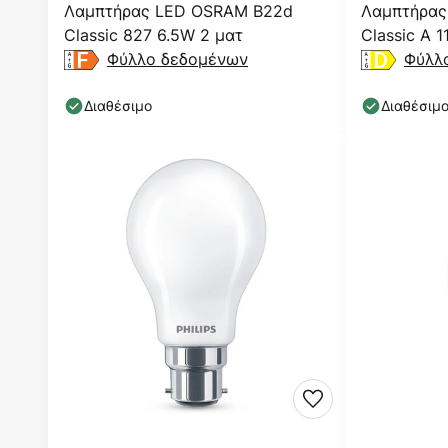
Λαμπτήρας LED OSRAM B22d
Λαμπτήρας
Classic 827 6.5W 2 ματ
Classic A 
Φύλλο δεδομένων
Φύλλ
Διαθέσιμο
Διαθέσιμ