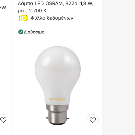
Λάμπα LED OSRAM, B22d, 1,8 W,
 7W
ματ, 2.700 K
Φύλλο δεδομένων
Διαθέσιμο