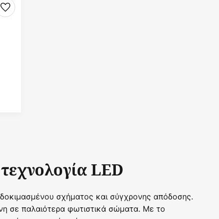
 τεχνολογία LED
ς δοκιμασμένου σχήματος και σύγχρονης απόδοσης.
ένη σε παλαιότερα φωτιστικά σώματα. Με το