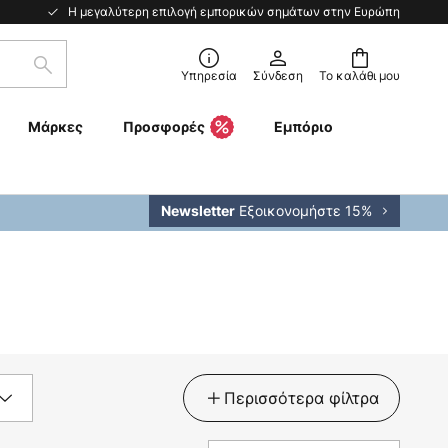
Η μεγαλύτερη επιλογή εμπορικών σημάτων στην Ευρώπη
Αναζήτηση
Υπηρεσία
Σύνδεση
Το καλάθι μου
Μάρκες
Προσφορές
Εμπόριο
Εξοικονομήστε 15%
Newsletter
Περισσότερα φίλτρα