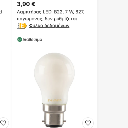
3,90 €
d
Λαμπτήρας LED, B22, 7 W, 827,
παγωμένος, δεν ρυθμίζεται
Φύλλο δεδομένων
Διαθέσιμο