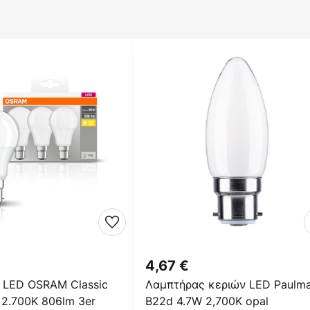
4,67 €
 LED OSRAM Classic
Λαμπτήρας κεριών LED Paulm
2.700K 806lm 3er
B22d 4.7W 2,700K opal