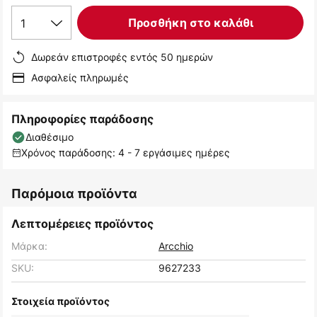
1
Προσθήκη στο καλάθι
Δωρεάν επιστροφές εντός 50 ημερών
Ασφαλείς πληρωμές
Πληροφορίες παράδοσης
Διαθέσιμο
Χρόνος παράδοσης: 4 - 7 εργάσιμες ημέρες
Παρόμοια προϊόντα
Λεπτομέρειες προϊόντος
Μάρκα:
Arcchio
SKU:
9627233
Στοιχεία προϊόντος