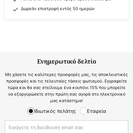
Δωρεάν επιστροφή εντός 50 ημερών
Ενημερωτικό δελτίο
Μη χάσετε τις καλύτερες προσφορές μας, τις αποκλειστικές
προσφορές και τις τελευταίες τάσεις φωτισμού. Εγγραφείτε
τώρα και θα σας στείλουμε ένα κουπόνι 15% που μπορείτε
να εξαργυρώσετε στην πρώτη σας αγορά στο ηλεκτρονικό
μας κατάστημα!
Ιδιωτικός πελάτης
Εταιρεία