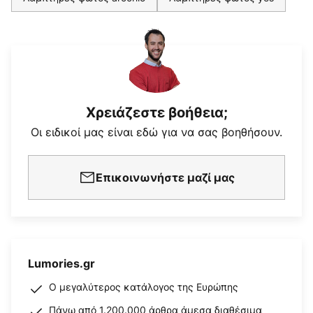
Χρειάζεστε βοήθεια;
Οι ειδικοί μας είναι εδώ για να σας βοηθήσουν.
Επικοινωνήστε μαζί μας
Lumories.gr
Ο μεγαλύτερος κατάλογος της Ευρώπης
Πάνω από 1.200.000 άρθρα άμεσα διαθέσιμα