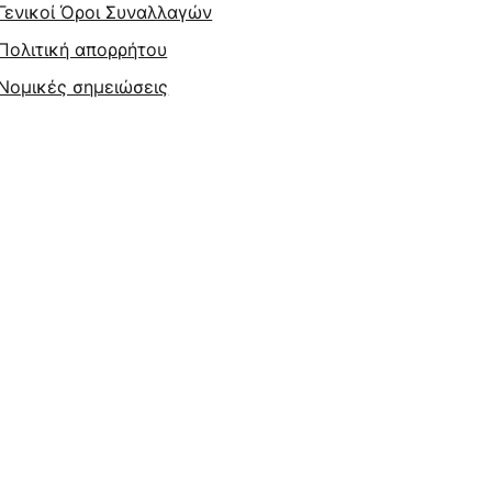
Γενικοί Όροι Συναλλαγών
Πολιτική απορρήτου
Νομικές σημειώσεις