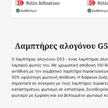
Φύλλο δεδομένων
Φύλλ
Διαθέσιμο
Διαθέσιμ
Λαμπτήρες αλογόνου G53 
Ο λαμπτήρας αλογόνου G53 - ένας λαμπτήρας αλογό
λαμπρού φωτός του. Με χρωματική απόδοση 100 Ra
αντίθεση με τον συμβατικό λαμπτήρα πυρακτώσεως,
50% υψηλότερη φωτεινή απόδοση. Η διάρκεια ζωή
σημαντικά σε σύγκριση με τους λαμπτήρες πυρακτώ
καταστημάτων, φωτισμό σε εστιατόρια, ξενοδοχεία 
φωτισμό με έμφαση και για βελτιωμένο φωτισμό κα