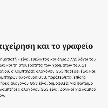
πιχείρηση και το γραφείο
ματιστή - είναι ευέλικτος και δημοφιλής λόγω του
ως και τη σταθερότητα των χρωμάτων του. Σε
γόνου, ο λαμπτήρας αλογόνου G53 παρέχει έως και
μπτήρων αλογόνου G53, παρατείνεται επίσης
ήρες αλογόνου G53 είναι δημοφιλείς για φωτισμό
 λαμπτήρες αλογόνου G53 είναι ιδανικοί για λαμπρό
ον.