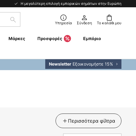
Η μεγαλύτερη επιλογή εμπορικών σημάτων στην Ευρώπη
Αναζήτηση
Υπηρεσία
Σύνδεση
Το καλάθι μου
Μάρκες
Προσφορές
Εμπόριο
Εξοικονομήστε 15%
Newsletter
Περισσότερα φίλτρα