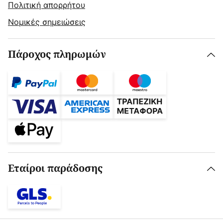
Πολιτική απορρήτου
Νομικές σημειώσεις
Πάροχος πληρωμών
Εταίροι παράδοσης