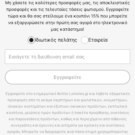
Μη χάσετε τις καλύτερες προσφορές μας, τις αποκλειστικές
προσφορές και τις τελευταίες τάσεις φωτισμού. Εγγραφείτε
τώρα και θα σας στείλουμε ένα κουπόνι 15% που μπορείτε
να εξαργυρώσετε στην πρώτη σας αγορά στο ηλεκτρονικό
μας κατάστημα!
Ιδιωτικός πελάτης
Εταιρεία
Εγγραφείτε
Εγγραφείτε στο ενημερωτικό δελτίο Lumories.gr και λάβετε εξαιρετικές
προσφορές από τη γκάμα λαμπτήρων και φωτιστικών, ανεμιστήρων,
ηλιακών συστημάτων και έξυπνων οικιακών προϊόντων, εκπτωτικά
κουπόνια, μειώσεις τιμών προϊόντων ή πακέτα προώθησης, συστάσεις
και παρουσιάσεις προϊόντων, καθώς και περιεχόμενο από πιθανούς
συνεργάτες και έρευνες και αιτήματα για κριτικές και συστάσεις
αγοράς. Μπορείτε να διαγραφείτε ανά πάσα στιγμή χρησιμοποιώντας