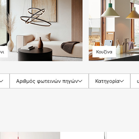
νι
Κουζίνα
Αριθμός φωτεινών πηγών
Κατηγορία