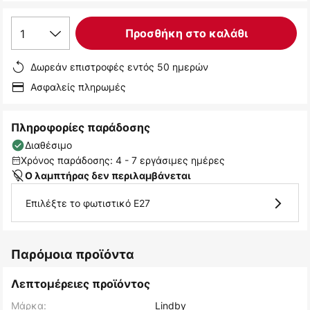
1
Προσθήκη στο καλάθι
Δωρεάν επιστροφές εντός 50 ημερών
Ασφαλείς πληρωμές
Πληροφορίες παράδοσης
Διαθέσιμο
Χρόνος παράδοσης: 4 - 7 εργάσιμες ημέρες
Ο λαμπτήρας δεν περιλαμβάνεται
Επιλέξτε το φωτιστικό E27
Παρόμοια προϊόντα
Λεπτομέρειες προϊόντος
Μάρκα:
Lindby