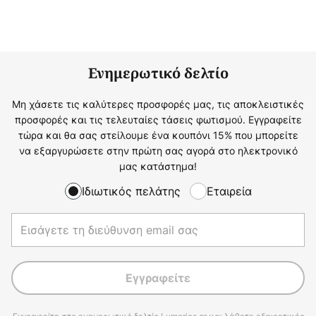
Ενημερωτικό δελτίο
Μη χάσετε τις καλύτερες προσφορές μας, τις αποκλειστικές
προσφορές και τις τελευταίες τάσεις φωτισμού. Εγγραφείτε
τώρα και θα σας στείλουμε ένα κουπόνι 15% που μπορείτε
να εξαργυρώσετε στην πρώτη σας αγορά στο ηλεκτρονικό
μας κατάστημα!
Ιδιωτικός πελάτης
Εταιρεία
Εγγραφείτε