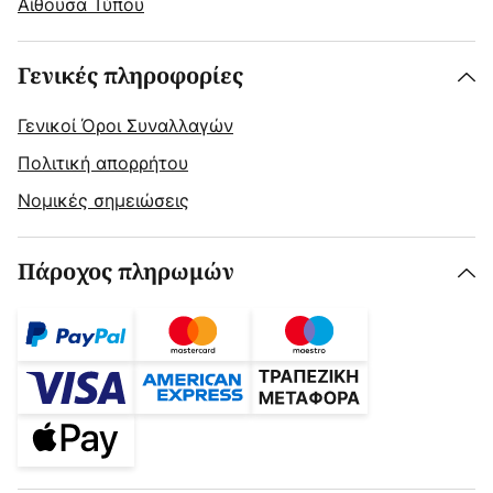
Αίθουσα Τύπου
Γενικές πληροφορίες
Γενικοί Όροι Συναλλαγών
Πολιτική απορρήτου
Νομικές σημειώσεις
Πάροχος πληρωμών