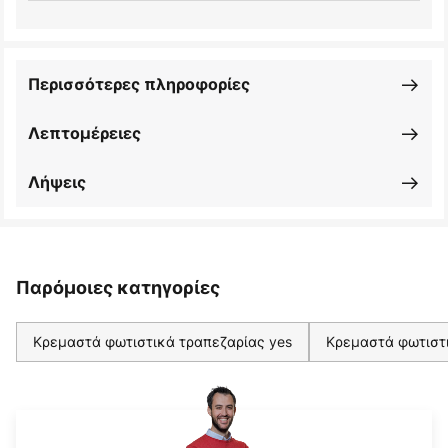
Περισσότερες πληροφορίες
Λεπτομέρειες
Λήψεις
Παρόμοιες κατηγορίες
Κρεμαστά φωτιστικά τραπεζαρίας yes
Κρεμαστά φωτιστ