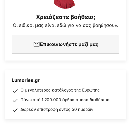
Χρειάζεστε βοήθεια;
Οι ειδικοί μας είναι εδώ για να σας βοηθήσουν.
Επικοινωνήστε μαζί μας
Lumories.gr
Ο μεγαλύτερος κατάλογος της Ευρώπης
Πάνω από 1.200.000 άρθρα άμεσα διαθέσιμα
Δωρεάν επιστροφή εντός 50 ημερών