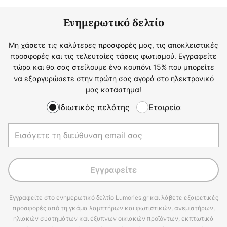
Ενημερωτικό δελτίο
Μη χάσετε τις καλύτερες προσφορές μας, τις αποκλειστικές
προσφορές και τις τελευταίες τάσεις φωτισμού. Εγγραφείτε
τώρα και θα σας στείλουμε ένα κουπόνι 15% που μπορείτε
να εξαργυρώσετε στην πρώτη σας αγορά στο ηλεκτρονικό
μας κατάστημα!
Ιδιωτικός πελάτης
Εταιρεία
Εγγραφείτε
Εγγραφείτε στο ενημερωτικό δελτίο Lumories.gr και λάβετε εξαιρετικές
προσφορές από τη γκάμα λαμπτήρων και φωτιστικών, ανεμιστήρων,
ηλιακών συστημάτων και έξυπνων οικιακών προϊόντων, εκπτωτικά