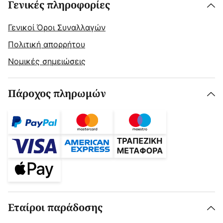
Γενικές πληροφορίες
Γενικοί Όροι Συναλλαγών
Πολιτική απορρήτου
Νομικές σημειώσεις
Πάροχος πληρωμών
Εταίροι παράδοσης