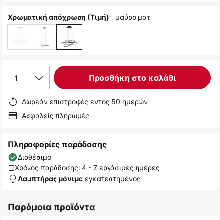
μαύρο ματ
Χρωματική απόχρωση (Τιμή):
1
Προσθήκη στο καλάθι
Δωρεάν επιστροφές εντός 50 ημερών
Ασφαλείς πληρωμές
Πληροφορίες παράδοσης
Διαθέσιμο
Χρόνος παράδοσης: 4 - 7 εργάσιμες ημέρες
εγκατεστημένος
Λαμπτήρας μόνιμα
Παρόμοια προϊόντα