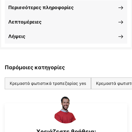
Περισσότερες πληροφορίες
Λεπτομέρειες
Λήψεις
Παρόμοιες κατηγορίες
Κρεμαστά φωτιστικά τραπεζαρίας yes
Κρεμαστά φωτιστ
Χρειάζεστε βοήθεια;