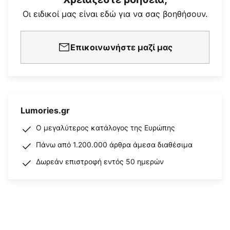
Οι ειδικοί μας είναι εδώ για να σας βοηθήσουν.
Επικοινωνήστε μαζί μας
Lumories.gr
Ο μεγαλύτερος κατάλογος της Ευρώπης
Πάνω από 1.200.000 άρθρα άμεσα διαθέσιμα
Δωρεάν επιστροφή εντός 50 ημερών