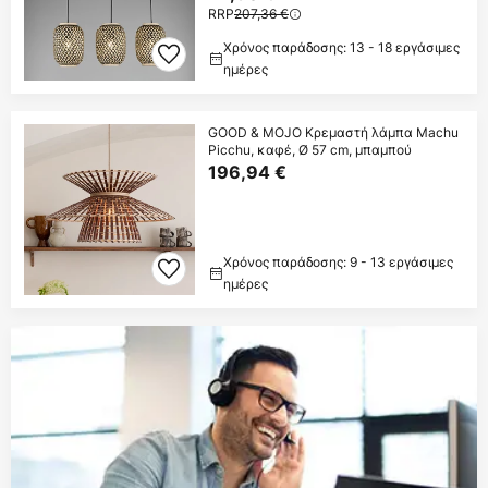
RRP
207,36 €
Χρόνος παράδοσης: 13 - 18 εργάσιμες
ημέρες
GOOD & MOJO Κρεμαστή λάμπα Machu
Picchu, καφέ, Ø 57 cm, μπαμπού
196,94 €
Χρόνος παράδοσης: 9 - 13 εργάσιμες
ημέρες