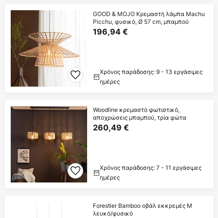
GOOD & MOJO Κρεμαστή λάμπα Machu
Picchu, φυσικό, Ø 57 cm, μπαμπού
196,94 €
Χρόνος παράδοσης: 9 - 13 εργάσιμες
ημέρες
Woodline κρεμαστό φωτιστικό,
αποχρώσεις μπαμπού, τρία φώτα
260,49 €
Χρόνος παράδοσης: 7 - 11 εργάσιμες
ημέρες
Forestier Bamboo οβάλ εκκρεμές M
λευκό/φυσικό