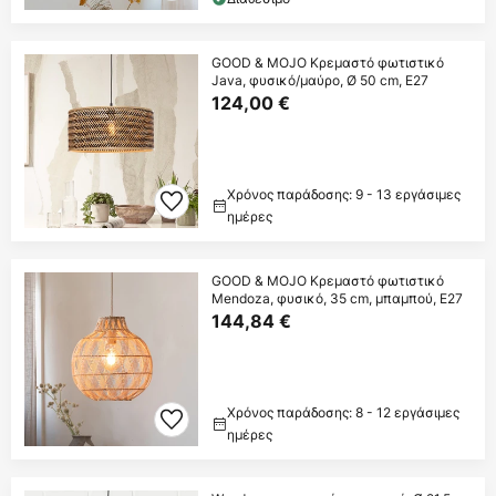
GOOD & MOJO Κρεμαστό φωτιστικό
Java, φυσικό/μαύρο, Ø 50 cm, E27
124,00 €
Χρόνος παράδοσης: 9 - 13 εργάσιμες
ημέρες
GOOD & MOJO Κρεμαστό φωτιστικό
Mendoza, φυσικό, 35 cm, μπαμπού, E27
144,84 €
Χρόνος παράδοσης: 8 - 12 εργάσιμες
ημέρες