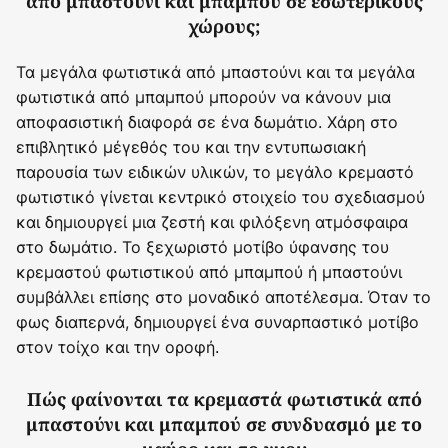
από μπαστούνι και μπαμπού σε εσωτερικούς
χώρους;
Τα μεγάλα φωτιστικά από μπαστούνι και τα μεγάλα
φωτιστικά από μπαμπού μπορούν να κάνουν μια
αποφασιστική διαφορά σε ένα δωμάτιο. Χάρη στο
επιβλητικό μέγεθός του και την εντυπωσιακή
παρουσία των ειδικών υλικών, το μεγάλο κρεμαστό
φωτιστικό γίνεται κεντρικό στοιχείο του σχεδιασμού
και δημιουργεί μια ζεστή και φιλόξενη ατμόσφαιρα
στο δωμάτιο. Το ξεχωριστό μοτίβο ύφανσης του
κρεμαστού φωτιστικού από μπαμπού ή μπαστούνι
συμβάλλει επίσης στο μοναδικό αποτέλεσμα. Όταν το
φως διαπερνά, δημιουργεί ένα συναρπαστικό μοτίβο
στον τοίχο και την οροφή.
Πώς φαίνονται τα κρεμαστά φωτιστικά από
μπαστούνι και μπαμπού σε συνδυασμό με το