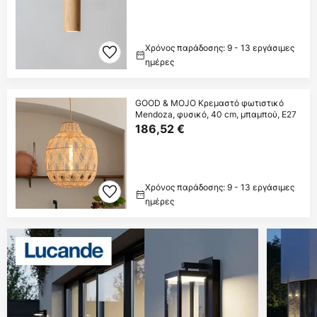
Χρόνος παράδοσης: 9 - 13 εργάσιμες
ημέρες
GOOD & MOJO Κρεμαστό φωτιστικό
Mendoza, φυσικό, 40 cm, μπαμπού, E27
186,52 €
Χρόνος παράδοσης: 9 - 13 εργάσιμες
ημέρες