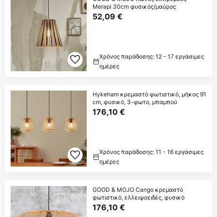
Merapi 30cm φυσικός/μαύρος
52,09 €
Χρόνος παράδοσης: 12 - 17 εργάσιμες
ημέρες
Hykeham κρεμαστό φωτιστικό, μήκος 91
cm, φυσικό, 3-φωτο, μπαμπού
176,10 €
Χρόνος παράδοσης: 11 - 16 εργάσιμες
ημέρες
GOOD & MOJO Cango κρεμαστό
φωτιστικό, ελλειψοειδές, φυσικό
176,10 €