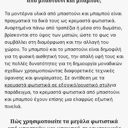
από μπαστούνι και μπαμπού;
Τα μοντέρνα υλικά από μπαστούνι και μπαμπού είναι
πραγματικά τα δικά τους ως κρεμαστά φωτιστικά.
Αναρτημένα πάνω από τραπέζια ή μέσα στο δωμάτιο,
βρίσκονται στο ύψος των ματιών, ώστε το φως να
συμβάλλει στη διαμόρφωση και την αλλαγή του
χώρου. Το μπαμπού και το μπαστούνι είναι δημοφιλή
για τη φυσική αισθητική τους, την απαλή υφή τους και
τις πολλές δυνατότητες για τη δημιουργία μοναδικών
σχεδίων χρησιμοποιώντας διαφορετικές τεχνικές
ύφανσης και φινιρίσματος. Σε αντίθεση με τα
κρεμαστά φωτιστικά σε εξοχικό/ρουστικό στυλ
για
παράδειγμα, τα κρεμαστά φωτιστικά από μπαστούνι
και μπαμπού έχουν επίσης μια ελαφρώς εξωτική
πινελιά.
Πώς χρησιμοποιείτε τα μεγάλα φωτιστικά