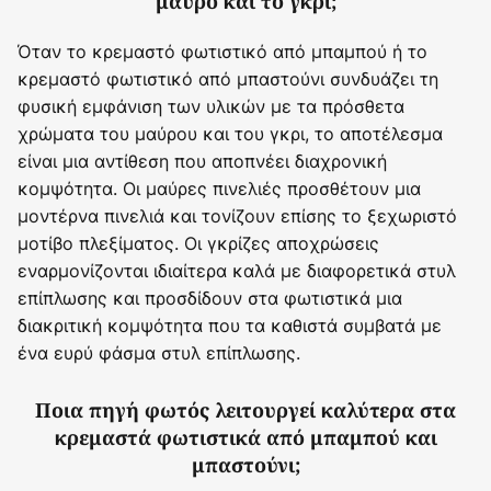
μαύρο και το γκρι;
Όταν το κρεμαστό φωτιστικό από μπαμπού ή το
κρεμαστό φωτιστικό από μπαστούνι συνδυάζει τη
φυσική εμφάνιση των υλικών με τα πρόσθετα
χρώματα του μαύρου και του γκρι, το αποτέλεσμα
είναι μια αντίθεση που αποπνέει διαχρονική
κομψότητα. Οι μαύρες πινελιές προσθέτουν μια
μοντέρνα πινελιά και τονίζουν επίσης το ξεχωριστό
μοτίβο πλεξίματος. Οι γκρίζες αποχρώσεις
εναρμονίζονται ιδιαίτερα καλά με διαφορετικά στυλ
επίπλωσης και προσδίδουν στα φωτιστικά μια
διακριτική κομψότητα που τα καθιστά συμβατά με
ένα ευρύ φάσμα στυλ επίπλωσης.
Ποια πηγή φωτός λειτουργεί καλύτερα στα
κρεμαστά φωτιστικά από μπαμπού και
μπαστούνι;