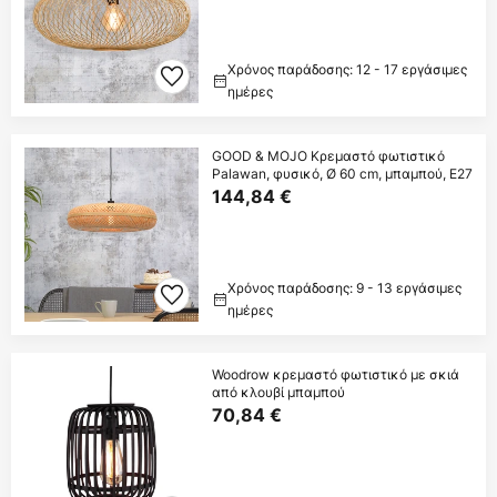
Χρόνος παράδοσης: 12 - 17 εργάσιμες
ημέρες
GOOD & MOJO Κρεμαστό φωτιστικό
Palawan, φυσικό, Ø 60 cm, μπαμπού, E27
144,84 €
Χρόνος παράδοσης: 9 - 13 εργάσιμες
ημέρες
Woodrow κρεμαστό φωτιστικό με σκιά
από κλουβί μπαμπού
70,84 €