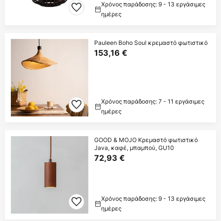
Χρόνος παράδοσης: 9 - 13 εργάσιμες
ημέρες
Pauleen Boho Soul κρεμαστό φωτιστικό
153,16 €
Χρόνος παράδοσης: 7 - 11 εργάσιμες
ημέρες
GOOD & MOJO Κρεμαστό φωτιστικό
Java, καφέ, μπαμπού, GU10
72,93 €
Χρόνος παράδοσης: 9 - 13 εργάσιμες
ημέρες