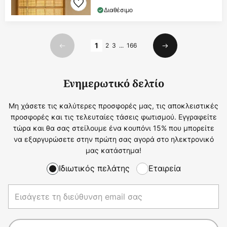
Διαθέσιμο
Σελίδα
1
2
3
...
166
Προηγούμενο
Επόμενο
Ενημερωτικό δελτίο
Μη χάσετε τις καλύτερες προσφορές μας, τις αποκλειστικές
προσφορές και τις τελευταίες τάσεις φωτισμού. Εγγραφείτε
τώρα και θα σας στείλουμε ένα κουπόνι 15% που μπορείτε
να εξαργυρώσετε στην πρώτη σας αγορά στο ηλεκτρονικό
μας κατάστημα!
Ιδιωτικός πελάτης
Εταιρεία