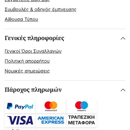
Συμβουλές & οδηγός έμπνευσης
Αίθουσα Τύπου
Γενικές πληροφορίες
Γενικοί Όροι Συναλλαγών
Πολιτική απορρήτου
Νομικές σημειώσεις
Πάροχος πληρωμών