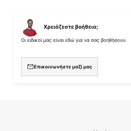
Χρειάζεστε βοήθεια;
Οι ειδικοί μας είναι εδώ για να σας βοηθήσουν.
Επικοινωνήστε μαζί μας