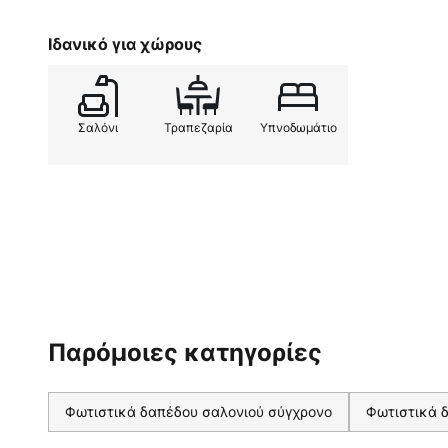
Ιδανικό για χώρους
Σαλόνι
Τραπεζαρία
Υπνοδωμάτιο
Παρόμοιες κατηγορίες
Φωτιστικά δαπέδου σαλονιού σύγχρονο
Φωτιστικά 