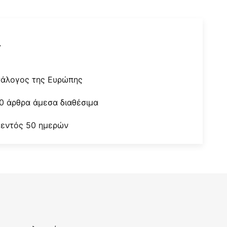
r
τάλογος της Ευρώπης
0 άρθρα άμεσα διαθέσιμα
 εντός 50 ημερών