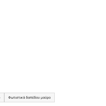
ο
Φωτιστικά δαπέδου μαύρο