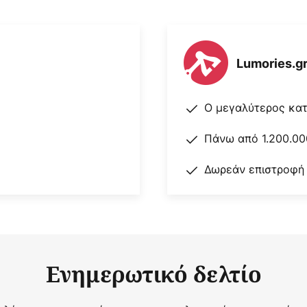
Lumories.g
Ο μεγαλύτερος κα
Πάνω από 1.200.00
Δωρεάν επιστροφή
Ενημερωτικό δελτίο