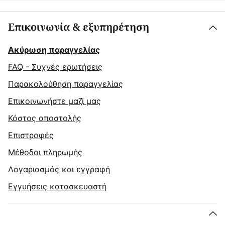
Επικοινωνία & εξυπηρέτηση
Ακύρωση παραγγελίας
FAQ - Συχνές ερωτήσεις
Παρακολούθηση παραγγελίας
Επικοινωνήστε μαζί μας
Κόστος αποστολής
Επιστροφές
Μέθοδοι πληρωμής
Λογαριασμός και εγγραφή
Εγγυήσεις κατασκευαστή