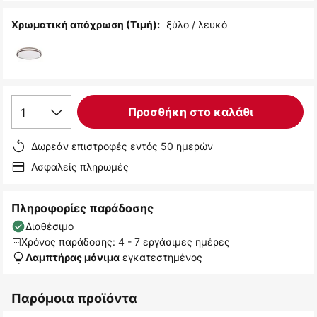
ξύλο / λευκό
Χρωματική απόχρωση (Τιμή):
1
Προσθήκη στο καλάθι
Δωρεάν επιστροφές εντός 50 ημερών
Ασφαλείς πληρωμές
Πληροφορίες παράδοσης
Διαθέσιμο
Χρόνος παράδοσης: 4 - 7 εργάσιμες ημέρες
εγκατεστημένος
Λαμπτήρας μόνιμα
Παρόμοια προϊόντα