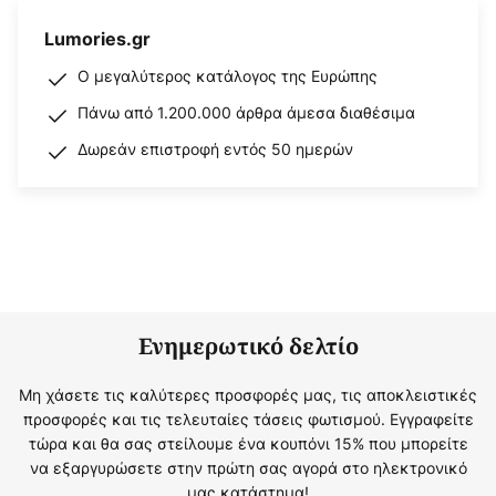
Lumories.gr
Ο μεγαλύτερος κατάλογος της Ευρώπης
Πάνω από 1.200.000 άρθρα άμεσα διαθέσιμα
Δωρεάν επιστροφή εντός 50 ημερών
Ενημερωτικό δελτίο
Μη χάσετε τις καλύτερες προσφορές μας, τις αποκλειστικές
προσφορές και τις τελευταίες τάσεις φωτισμού. Εγγραφείτε
τώρα και θα σας στείλουμε ένα κουπόνι 15% που μπορείτε
να εξαργυρώσετε στην πρώτη σας αγορά στο ηλεκτρονικό
μας κατάστημα!