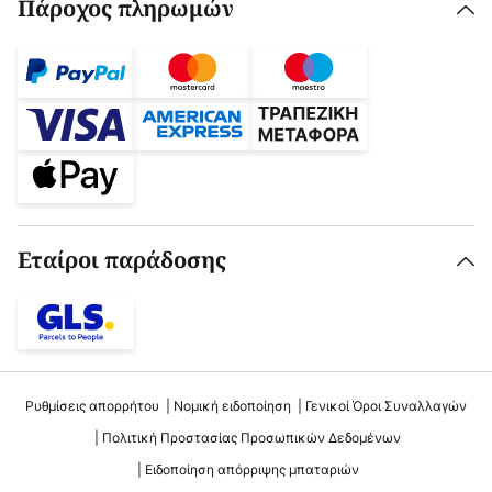
Πάροχος πληρωμών
Εταίροι παράδοσης
Ρυθμίσεις απορρήτου
Νομική ειδοποίηση
Γενικοί Όροι Συναλλαγών
Πολιτική Προστασίας Προσωπικών Δεδομένων
Ειδοποίηση απόρριψης μπαταριών