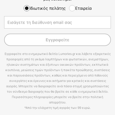
Ιδιωτικός πελάτης
Εταιρεία
Εγγραφείτε
Εγγραφείτε στο ενημερωτικό δελτίο Lumories.gr και λάβετε εξαιρετικές
προσφορές από τη γκάμα λαμπτήρων και φωτιστικών, ανεμιστήρων,
ηλιακών συστημάτων και έξυπνων οικιακών προϊόντων, εκπτωτικά
κουπόνια, μειώσεις τιμών προϊόντων ή πακέτα προώθησης, συστάσεις
και παρουσιάσεις προϊόντων, καθώς και περιεχόμενο από πιθανούς
συνεργάτες και έρευνες και αιτήματα για κριτικές και συστάσεις
αγοράς. Μπορείτε να διαγραφείτε ανά πάσα στιγμή χρησιμοποιώντας
τον σύνδεσμο διαγραφής που θα βρείτε σε κάθε ενημερωτικό δελτίο.
Περισσότερες πληροφορίες μπορείτε να βρείτε στην πολιτική
απορρήτου.
*Από την ελάχιστη τιμή αγοράς των 99 ευρώ.