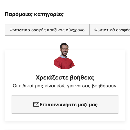
Παρόμοιες κατηγορίες
Φωτιστικά οροφής κουζίνας σύγχρονο
Φωτιστικά οροφής
Χρειάζεστε βοήθεια;
Οι ειδικοί μας είναι εδώ για να σας βοηθήσουν.
Επικοινωνήστε μαζί μας