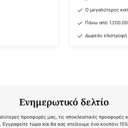
Ο μεγαλύτερος κα
Πάνω από 1.200.00
Δωρεάν επιστροφή
Ενημερωτικό δελτίο
αλύτερες προσφορές μας, τις αποκλειστικές προσφορές κα
. Εγγραφείτε τώρα και θα σας στείλουμε ένα κουπόνι 15%