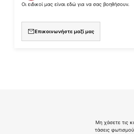
Οι ειδικοί μας είναι εδώ για να σας βοηθήσουν.
Επικοινωνήστε μαζί μας
Μη χάσετε τις κ
τάσεις φωτισμού