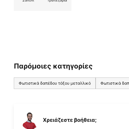
Σαλόνι
Τραπεζαρία
Παρόμοιες κατηγορίες
Φωτιστικά δαπέδου τόξου μεταλλικό
Φωτιστικά δαπ
Χρειάζεστε βοήθεια;