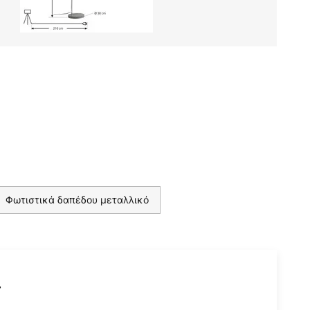
Φωτιστικά δαπέδου μεταλλικό
r