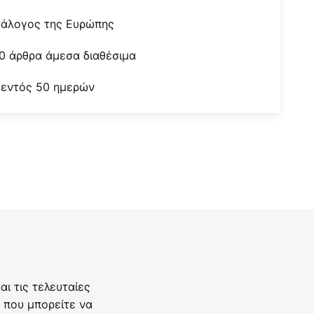
τάλογος της Ευρώπης
0 άρθρα άμεσα διαθέσιμα
 εντός 50 ημερών
ι τις τελευταίες
 που μπορείτε να