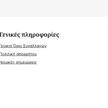
Γενικές πληροφορίες
Γενικοί Όροι Συναλλαγών
Πολιτική απορρήτου
Νομικές σημειώσεις