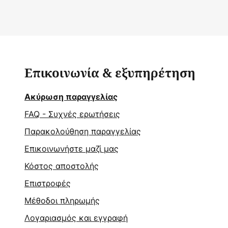
Επικοινωνία & εξυπηρέτηση
Ακύρωση παραγγελίας
FAQ - Συχνές ερωτήσεις
Παρακολούθηση παραγγελίας
Επικοινωνήστε μαζί μας
Κόστος αποστολής
Επιστροφές
Μέθοδοι πληρωμής
Λογαριασμός και εγγραφή