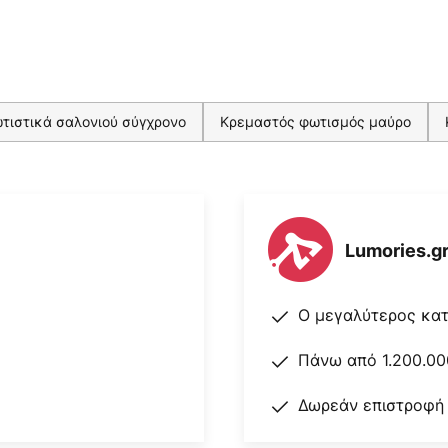
τιστικά σαλονιού σύγχρονο
Κρεμαστός φωτισμός μαύρο
Lumories.g
Ο μεγαλύτερος κα
Πάνω από 1.200.00
Δωρεάν επιστροφή