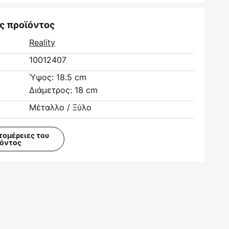
ς προϊόντος
Reality
10012407
Ύψος: 18.5 cm
Διάμετρος: 18 cm
Μέταλλο / Ξύλο
τομέρειες του
ϊόντος