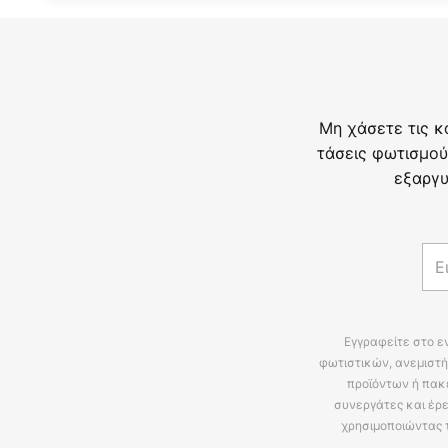
Μη χάσετε τις κ
τάσεις φωτισμού
εξαργυ
Εγγραφείτε στο ε
φωτιστικών, ανεμιστή
προϊόντων ή πακ
συνεργάτες και έρε
χρησιμοποιώντας 