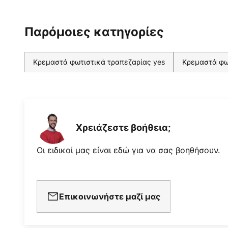
Παρόμοιες κατηγορίες
Κρεμαστά φωτιστικά τραπεζαρίας yes
Κρεμαστά φω
Χρειάζεστε βοήθεια;
Οι ειδικοί μας είναι εδώ για να σας βοηθήσουν.
Επικοινωνήστε μαζί μας