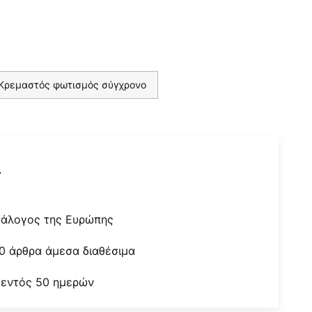
Κρεμαστός φωτισμός σύγχρονο
r
τάλογος της Ευρώπης
0 άρθρα άμεσα διαθέσιμα
 εντός 50 ημερών