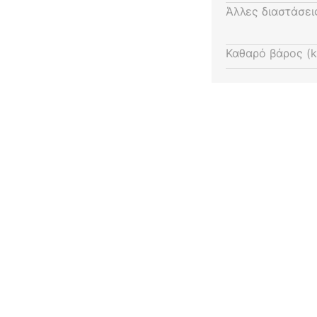
Άλλες διαστάσει
Καθαρό βάρος (k