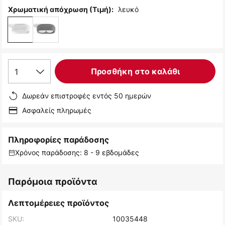
λευκό
Χρωματική απόχρωση (Τιμή):
1
Προσθήκη στο καλάθι
Δωρεάν επιστροφές εντός 50 ημερών
Ασφαλείς πληρωμές
Πληροφορίες παράδοσης
Χρόνος παράδοσης: 8 - 9 εβδομάδες
Παρόμοια προϊόντα
Λεπτομέρειες προϊόντος
SKU:
10035448