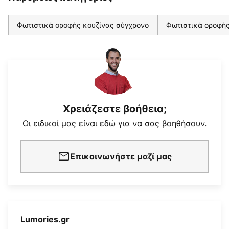
Φωτιστικά οροφής κουζίνας σύγχρονο
Φωτιστικά οροφής
Χρειάζεστε βοήθεια;
Οι ειδικοί μας είναι εδώ για να σας βοηθήσουν.
Επικοινωνήστε μαζί μας
Lumories.gr