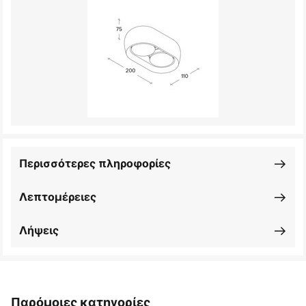
Περισσότερες πληροφορίες
Λεπτομέρειες
Λήψεις
Παρόμοιες κατηγορίες