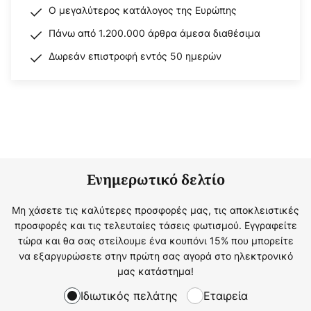
Ο μεγαλύτερος κατάλογος της Ευρώπης
Πάνω από 1.200.000 άρθρα άμεσα διαθέσιμα
Δωρεάν επιστροφή εντός 50 ημερών
Ενημερωτικό δελτίο
Μη χάσετε τις καλύτερες προσφορές μας, τις αποκλειστικές
προσφορές και τις τελευταίες τάσεις φωτισμού. Εγγραφείτε
τώρα και θα σας στείλουμε ένα κουπόνι 15% που μπορείτε
να εξαργυρώσετε στην πρώτη σας αγορά στο ηλεκτρονικό
μας κατάστημα!
Ιδιωτικός πελάτης
Εταιρεία