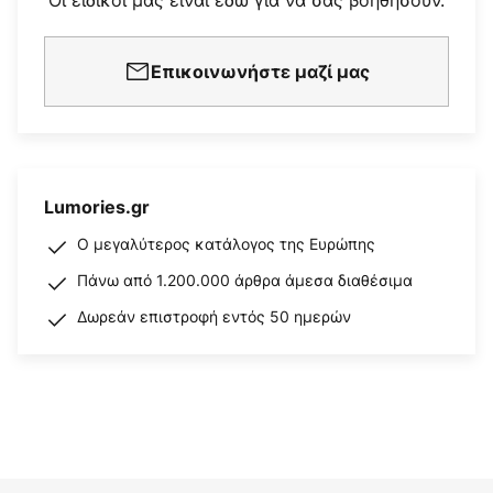
Οι ειδικοί μας είναι εδώ για να σας βοηθήσουν.
Επικοινωνήστε μαζί μας
Lumories.gr
Ο μεγαλύτερος κατάλογος της Ευρώπης
Πάνω από 1.200.000 άρθρα άμεσα διαθέσιμα
Δωρεάν επιστροφή εντός 50 ημερών