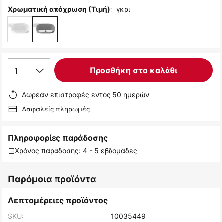
γκρι
Χρωματική απόχρωση (Τιμή):
1
Προσθήκη στο καλάθι
Δωρεάν επιστροφές εντός 50 ημερών
Ασφαλείς πληρωμές
Πληροφορίες παράδοσης
Χρόνος παράδοσης: 4 - 5 εβδομάδες
Παρόμοια προϊόντα
Λεπτομέρειες προϊόντος
SKU:
10035449