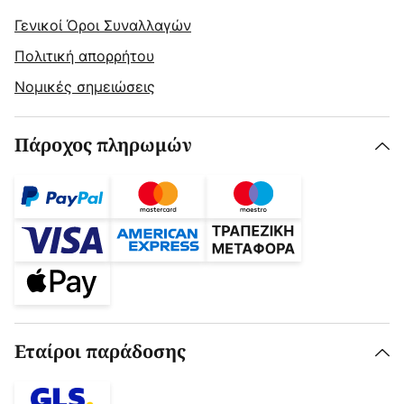
Γενικοί Όροι Συναλλαγών
Πολιτική απορρήτου
Νομικές σημειώσεις
Πάροχος πληρωμών
Εταίροι παράδοσης