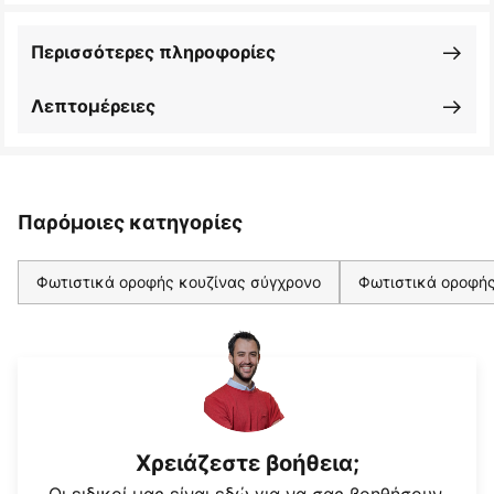
Περισσότερες πληροφορίες
Λεπτομέρειες
Παρόμοιες κατηγορίες
Φωτιστικά οροφής κουζίνας σύγχρονο
Φωτιστικά οροφής
Χρειάζεστε βοήθεια;