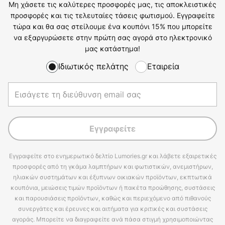
Μη χάσετε τις καλύτερες προσφορές μας, τις αποκλειστικές
προσφορές και τις τελευταίες τάσεις φωτισμού. Εγγραφείτε
τώρα και θα σας στείλουμε ένα κουπόνι 15% που μπορείτε
να εξαργυρώσετε στην πρώτη σας αγορά στο ηλεκτρονικό
μας κατάστημα!
Ιδιωτικός πελάτης
Εταιρεία
Εγγραφείτε
Εγγραφείτε στο ενημερωτικό δελτίο Lumories.gr και λάβετε εξαιρετικές
προσφορές από τη γκάμα λαμπτήρων και φωτιστικών, ανεμιστήρων,
ηλιακών συστημάτων και έξυπνων οικιακών προϊόντων, εκπτωτικά
κουπόνια, μειώσεις τιμών προϊόντων ή πακέτα προώθησης, συστάσεις
και παρουσιάσεις προϊόντων, καθώς και περιεχόμενο από πιθανούς
συνεργάτες και έρευνες και αιτήματα για κριτικές και συστάσεις
αγοράς. Μπορείτε να διαγραφείτε ανά πάσα στιγμή χρησιμοποιώντας