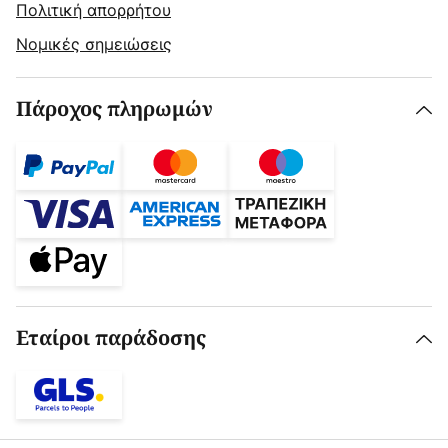
Πολιτική απορρήτου
Νομικές σημειώσεις
Πάροχος πληρωμών
Εταίροι παράδοσης