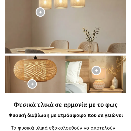
Φυσικά υλικά σε αρμονία με το φως
Φυσική διαβίωση με ατμόσφαιρα που σε γειώνει
Τα φυσικά υλικά εξακολουθούν να αποτελούν