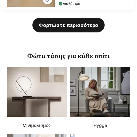
Διαθέσιμο
Φορτώστε περισσότερα
Φώτα τάσης για κάθε σπίτι
Μινιμαλισμός
Hygge