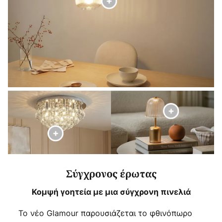
Σύγχρονος έρωτας
Κομψή γοητεία με μια σύγχρονη πινελιά
Το νέο Glamour παρουσιάζεται το φθινόπωρο