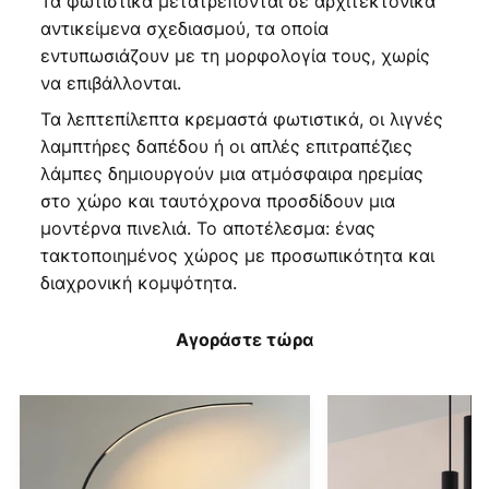
Τα φωτιστικά μετατρέπονται σε αρχιτεκτονικά
αντικείμενα σχεδιασμού, τα οποία
εντυπωσιάζουν με τη μορφολογία τους, χωρίς
να επιβάλλονται.
Τα λεπτεπίλεπτα κρεμαστά φωτιστικά, οι λιγνές
λαμπτήρες δαπέδου ή οι απλές επιτραπέζιες
λάμπες δημιουργούν μια ατμόσφαιρα ηρεμίας
στο χώρο και ταυτόχρονα προσδίδουν μια
μοντέρνα πινελιά. Το αποτέλεσμα: ένας
τακτοποιημένος χώρος με προσωπικότητα και
διαχρονική κομψότητα.
Αγοράστε τώρα