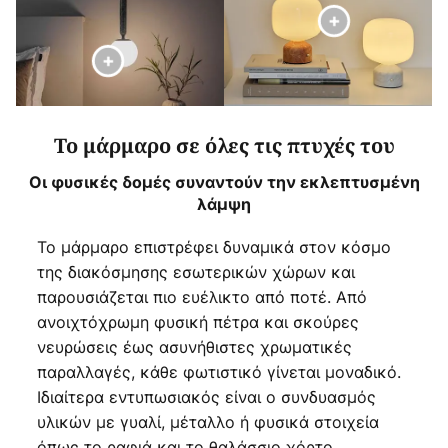
Το μάρμαρο σε όλες τις πτυχές του
Οι φυσικές δομές συναντούν την εκλεπτυσμένη
λάμψη
Το μάρμαρο επιστρέφει δυναμικά στον κόσμο
της διακόσμησης εσωτερικών χώρων και
παρουσιάζεται πιο ευέλικτο από ποτέ. Από
ανοιχτόχρωμη φυσική πέτρα και σκούρες
νευρώσεις έως ασυνήθιστες χρωματικές
παραλλαγές, κάθε φωτιστικό γίνεται μοναδικό.
Ιδιαίτερα εντυπωσιακός είναι ο συνδυασμός
υλικών με γυαλί, μέταλλο ή φυσικά στοιχεία
όπως το ραφιά και το θαλάσσιο χόρτο.