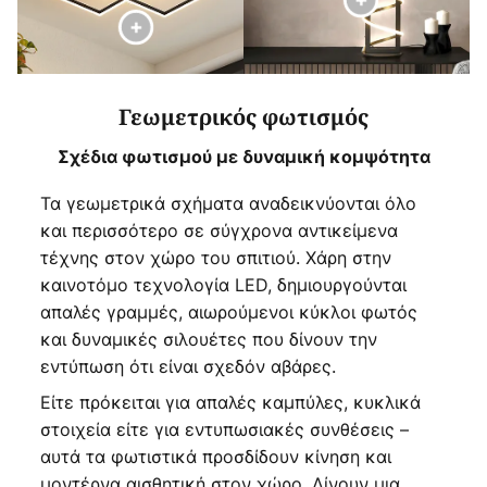
Γεωμετρικός φωτισμός
Σχέδια φωτισμού με δυναμική κομψότητα
Τα γεωμετρικά σχήματα αναδεικνύονται όλο
και περισσότερο σε σύγχρονα αντικείμενα
τέχνης στον χώρο του σπιτιού. Χάρη στην
καινοτόμο τεχνολογία LED, δημιουργούνται
απαλές γραμμές, αιωρούμενοι κύκλοι φωτός
και δυναμικές σιλουέτες που δίνουν την
εντύπωση ότι είναι σχεδόν αβάρες.
Είτε πρόκειται για απαλές καμπύλες, κυκλικά
στοιχεία είτε για εντυπωσιακές συνθέσεις –
αυτά τα φωτιστικά προσδίδουν κίνηση και
μοντέρνα αισθητική στον χώρο. Δίνουν μια