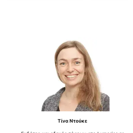
Τίνα Ντούκε