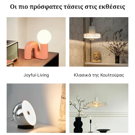
Οι πιο πρόσφατες τάσεις στις εκθέσεις
Joyful-Living
Κλασικά της Κουλτούρας