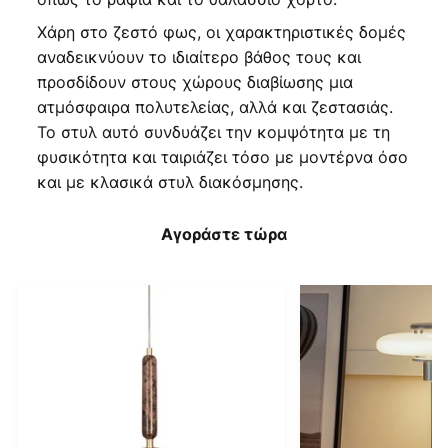
Χάρη στο ζεστό φως, οι χαρακτηριστικές δομές
αναδεικνύουν το ιδιαίτερο βάθος τους και
προσδίδουν στους χώρους διαβίωσης μια
ατμόσφαιρα πολυτελείας, αλλά και ζεστασιάς.
Το στυλ αυτό συνδυάζει την κομψότητα με τη
φυσικότητα και ταιριάζει τόσο με μοντέρνα όσο
και με κλασικά στυλ διακόσμησης.
Αγοράστε τώρα