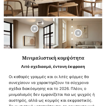
Μινιμαλιστική κομψότητα
Λιτό σχεδιασμό, έντονη έκφραση
Οι καθαρές γραμμές και οι λιτές φόρμες θα
συνεχίσουν να χαρακτηρίζουν τα σύγχρονα
σχέδια διακόσμησης και το 2026. Πλέον, ο
μινιμαλισμός δεν εμφανίζεται πια ως ψυχρός ή
αυστηρός, αλλά ως κομψός και εκφραστικός.