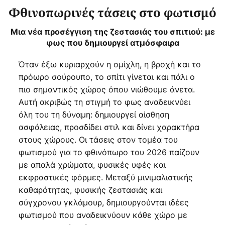
Φθινοπωρινές τάσεις στο φωτισμό
Μια νέα προσέγγιση της ζεστασιάς του σπιτιού: με
φως που δημιουργεί ατμόσφαιρα
Όταν έξω κυριαρχούν η ομίχλη, η βροχή και το
πρόωρο σούρουπο, το σπίτι γίνεται και πάλι ο
πιο σημαντικός χώρος όπου νιώθουμε άνετα.
Αυτή ακριβώς τη στιγμή το φως αναδεικνύει
όλη του τη δύναμη: δημιουργεί αίσθηση
ασφάλειας, προσδίδει στιλ και δίνει χαρακτήρα
στους χώρους. Οι τάσεις στον τομέα του
φωτισμού για το φθινόπωρο του 2026 παίζουν
με απαλά χρώματα, φυσικές υφές και
εκφραστικές φόρμες. Μεταξύ μινιμαλιστικής
καθαρότητας, φυσικής ζεστασιάς και
σύγχρονου γκλάμουρ, δημιουργούνται ιδέες
φωτισμού που αναδεικνύουν κάθε χώρο με