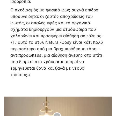
ισορροπία.
Ο σχεδιασμός με φυσικό φως συχνά επιδρά
υποσυνείδητα: οι ζεστές αποχρώσεις του
φωτός, οι απαλές υφές και τα οργανικά
σχήματα δημιουργούν μια ατμόσφαιρα που
χαλαρώνει και προσφέρει αίσθηση ασφάλειας.
«Γι’ αυτό το στυλ Natural-Cosy είναι κάτι πολύ
περισσότερο από μια βραχυπρόθεσμη τάση –
αντιπροσωπεύει μια αίσθηση άνεσης στο σπίτι
που διαρκεί στο χρόνο και μπορεί να
ερμηνεύεται ξανά και ξανά με νέους
τρόπους.»