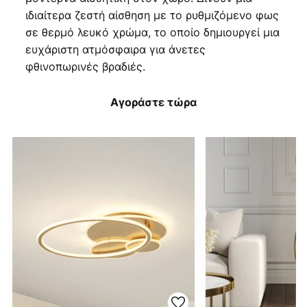
ιδιαίτερα ζεστή αίσθηση με το ρυθμιζόμενο φως
σε θερμό λευκό χρώμα, το οποίο δημιουργεί μια
ευχάριστη ατμόσφαιρα για άνετες
φθινοπωρινές βραδιές.
Αγοράστε τώρα