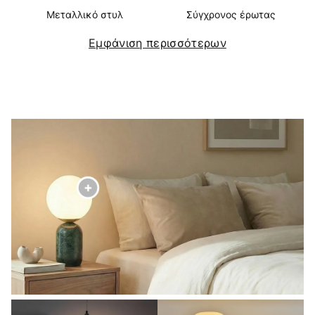
Μεταλλικό στυλ
Σύγχρονος έρωτας
Εμφάνιση περισσότερων