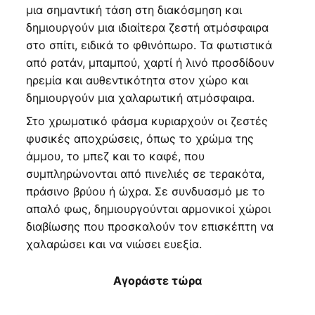
μια σημαντική τάση στη διακόσμηση και
δημιουργούν μια ιδιαίτερα ζεστή ατμόσφαιρα
στο σπίτι, ειδικά το φθινόπωρο. Τα φωτιστικά
από ρατάν, μπαμπού, χαρτί ή λινό προσδίδουν
ηρεμία και αυθεντικότητα στον χώρο και
δημιουργούν μια χαλαρωτική ατμόσφαιρα.
Στο χρωματικό φάσμα κυριαρχούν οι ζεστές
φυσικές αποχρώσεις, όπως το χρώμα της
άμμου, το μπεζ και το καφέ, που
συμπληρώνονται από πινελιές σε τερακότα,
πράσινο βρύου ή ώχρα. Σε συνδυασμό με το
απαλό φως, δημιουργούνται αρμονικοί χώροι
διαβίωσης που προσκαλούν τον επισκέπτη να
χαλαρώσει και να νιώσει ευεξία.
Αγοράστε τώρα