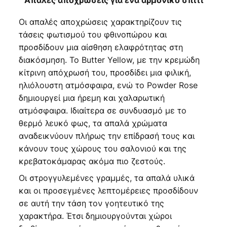
Οι απαλές αποχρώσεις χαρακτηρίζουν τις
τάσεις φωτισμού του φθινοπώρου και
προσδίδουν μια αίσθηση ελαφρότητας στη
διακόσμηση. Το Butter Yellow, με την κρεμώδη
κίτρινη απόχρωσή του, προσδίδει μια φιλική,
ηλιόλουστη ατμόσφαιρα, ενώ το Powder Rose
δημιουργεί μια ήρεμη και χαλαρωτική
ατμόσφαιρα. Ιδιαίτερα σε συνδυασμό με το
θερμό λευκό φως, τα απαλά χρώματα
αναδεικνύουν πλήρως την επίδρασή τους και
κάνουν τους χώρους του σαλονιού και της
κρεβατοκάμαρας ακόμα πιο ζεστούς.
Οι στρογγυλεμένες γραμμές, τα απαλά υλικά
και οι προσεγμένες λεπτομέρειες προσδίδουν
σε αυτή την τάση τον γοητευτικό της
χαρακτήρα. Έτσι δημιουργούνται χώροι