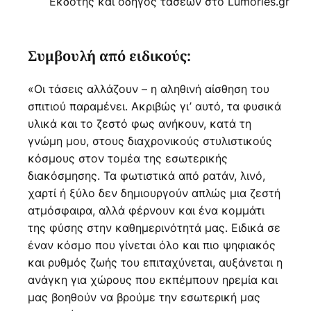
Εκδότης και οδηγός τάσεων στο Lumories.gr
Συμβουλή από ειδικούς:
«Οι τάσεις αλλάζουν – η αληθινή αίσθηση του
σπιτιού παραμένει. Ακριβώς γι’ αυτό, τα φυσικά
υλικά και το ζεστό φως ανήκουν, κατά τη
γνώμη μου, στους διαχρονικούς στυλιστικούς
κόσμους στον τομέα της εσωτερικής
διακόσμησης. Τα φωτιστικά από ρατάν, λινό,
χαρτί ή ξύλο δεν δημιουργούν απλώς μια ζεστή
ατμόσφαιρα, αλλά φέρνουν και ένα κομμάτι
της φύσης στην καθημερινότητά μας. Ειδικά σε
έναν κόσμο που γίνεται όλο και πιο ψηφιακός
και ρυθμός ζωής του επιταχύνεται, αυξάνεται η
ανάγκη για χώρους που εκπέμπουν ηρεμία και
μας βοηθούν να βρούμε την εσωτερική μας