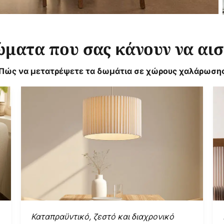
ώματα που σας κάνουν να αι
Πώς να μετατρέψετε τα δωμάτια σε χώρους χαλάρωση
Καταπραϋντικό, ζεστό και διαχρονικό