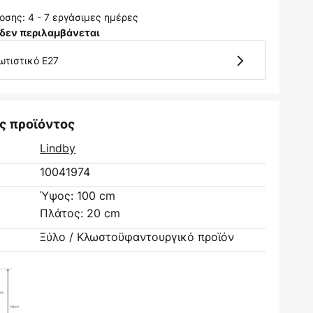
σης: 4 - 7 εργάσιμες ημέρες
δεν περιλαμβάνεται
ωτιστικό E27
ς προϊόντος
Lindby
10041974
Ύψος: 100 cm
Πλάτος: 20 cm
Ξύλο / Κλωστοϋφαντουργικό προϊόν