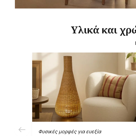
Υλικά και χρ
Φυσικές μορφές για ευεξία