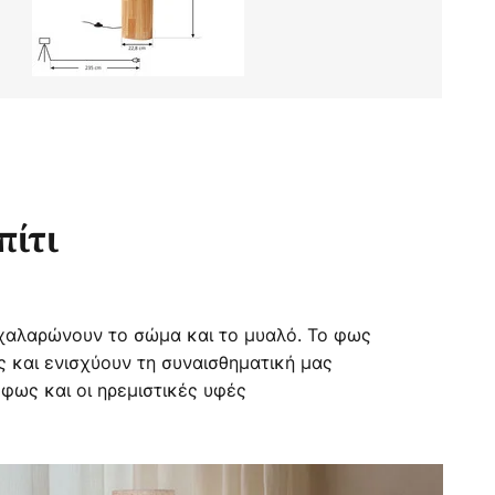
πίτι
 χαλαρώνουν το σώμα και το μυαλό. Το φως
ς και ενισχύουν τη συναισθηματική μας
 φως και οι ηρεμιστικές υφές