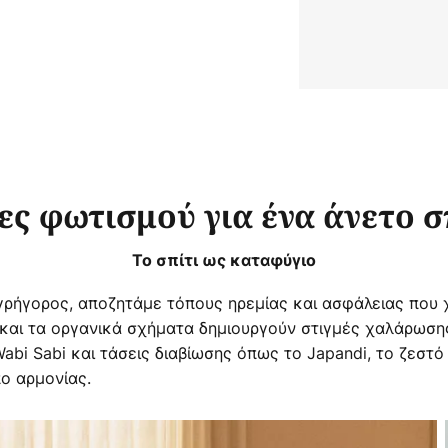
ες φωτισμού για ένα άνετο σ
Το σπίτι ως καταφύγιο
 γρήγορος, αποζητάμε τόπους ηρεμίας και ασφάλειας που
ά και τα οργανικά σχήματα δημιουργούν στιγμές χαλάρωση
bi Sabi και τάσεις διαβίωσης όπως το Japandi, το ζεστό
ο αρμονίας.