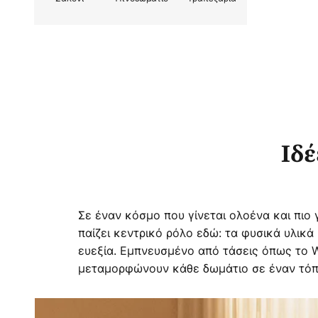
ανάγκες.
Ιδέ
Σε έναν κόσμο που γίνεται ολοένα και πιο
παίζει κεντρικό ρόλο εδώ: τα φυσικά υλικ
ευεξία. Εμπνευσμένο από τάσεις όπως το Wa
μεταμορφώνουν κάθε δωμάτιο σε έναν τόπ