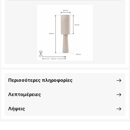
Περισσότερες πληροφορίες
Λεπτομέρειες
Λήψεις