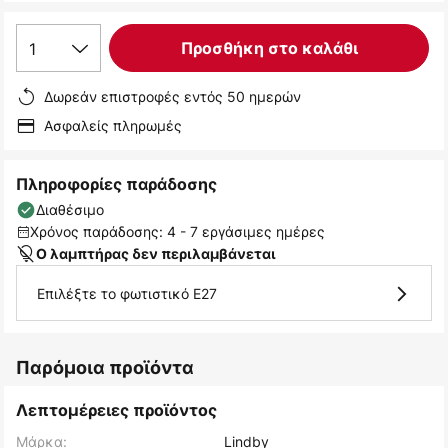
1
Προσθήκη στο καλάθι
Δωρεάν επιστροφές εντός 50 ημερών
Ασφαλείς πληρωμές
Πληροφορίες παράδοσης
Διαθέσιμο
Χρόνος παράδοσης: 4 - 7 εργάσιμες ημέρες
Ο λαμπτήρας δεν περιλαμβάνεται
Επιλέξτε το φωτιστικό E27
Παρόμοια προϊόντα
Λεπτομέρειες προϊόντος
Μάρκα:
Lindby