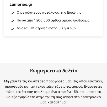
Lumories.gr
Ο μεγαλύτερος κατάλογος της Ευρώπης
Πάνω από 1.200.000 άρθρα άμεσα διαθέσιμα
Δωρεάν επιστροφή εντός 50 ημερών
Ενημερωτικό δελτίο
Μη χάσετε τις καλύτερες προσφορές μας, τις αποκλειστικές
προσφορές και τις τελευταίες τάσεις φωτισμού. Εγγραφείτε
τώρα και θα σας στείλουμε ένα κουπόνι 15% που μπορείτε
να εξαργυρώσετε στην πρώτη σας αγορά στο ηλεκτρονικό
μας κατάστημα!