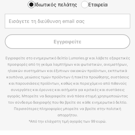
Ιδιωτικός πελάτης
Εταιρεία
Εγγραφείτε
Εγγραφείτε στο ενημερωτικό δελτίο Lumories.gr και λάβετε εξαιρετικές
προσφορές από τη γκάμα λαμπτήρων και φωτιστικών, ανεμιστήρων,
ηλιακών συστημάτων και έξυπνων οικιακών προϊόντων, εκπτωτικά
κουπόνια, μειώσεις τιμών προϊόντων ή πακέτα προώθησης, συστάσεις
και παρουσιάσεις προϊόντων, καθώς και περιεχόμενο από πιθανούς
συνεργάτες και έρευνες και αιτήματα για κριτικές και συστάσεις
αγοράς. Μπορείτε να διαγραφείτε ανά πάσα στιγμή χρησιμοποιώντας
τον σύνδεσμο διαγραφής που θα βρείτε σε κάθε ενημερωτικό δελτίο.
Περισσότερες πληροφορίες μπορείτε να βρείτε στην πολιτική
απορρήτου.
*Από την ελάχιστη τιμή αγοράς των 99 ευρώ.