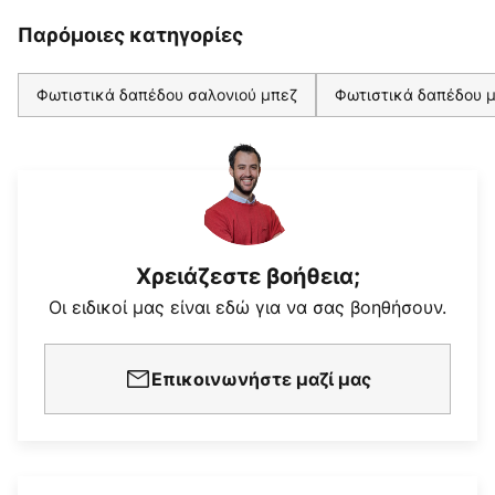
Παρόμοιες κατηγορίες
Φωτιστικά δαπέδου σαλονιού μπεζ
Φωτιστικά δαπέδου 
Χρειάζεστε βοήθεια;
Οι ειδικοί μας είναι εδώ για να σας βοηθήσουν.
Επικοινωνήστε μαζί μας