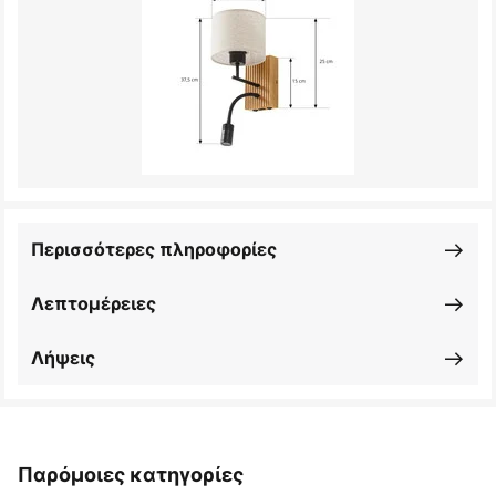
Περισσότερες πληροφορίες
Λεπτομέρειες
Λήψεις
Παρόμοιες κατηγορίες