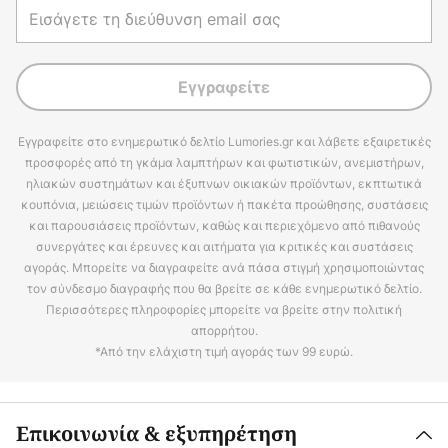
Εγγραφείτε
Εγγραφείτε στο ενημερωτικό δελτίο Lumories.gr και λάβετε εξαιρετικές
προσφορές από τη γκάμα λαμπτήρων και φωτιστικών, ανεμιστήρων,
ηλιακών συστημάτων και έξυπνων οικιακών προϊόντων, εκπτωτικά
κουπόνια, μειώσεις τιμών προϊόντων ή πακέτα προώθησης, συστάσεις
και παρουσιάσεις προϊόντων, καθώς και περιεχόμενο από πιθανούς
συνεργάτες και έρευνες και αιτήματα για κριτικές και συστάσεις
αγοράς. Μπορείτε να διαγραφείτε ανά πάσα στιγμή χρησιμοποιώντας
τον σύνδεσμο διαγραφής που θα βρείτε σε κάθε ενημερωτικό δελτίο.
Περισσότερες πληροφορίες μπορείτε να βρείτε στην πολιτική
απορρήτου.
*Από την ελάχιστη τιμή αγοράς των 99 ευρώ.
Επικοινωνία & εξυπηρέτηση