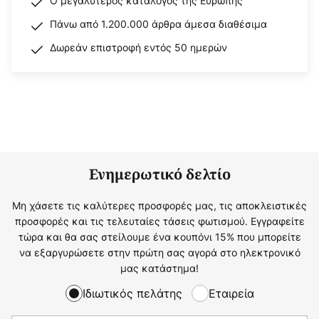
Ο μεγαλύτερος κατάλογος της Ευρώπης
Πάνω από 1.200.000 άρθρα άμεσα διαθέσιμα
Δωρεάν επιστροφή εντός 50 ημερών
Ενημερωτικό δελτίο
Μη χάσετε τις καλύτερες προσφορές μας, τις αποκλειστικές
προσφορές και τις τελευταίες τάσεις φωτισμού. Εγγραφείτε
τώρα και θα σας στείλουμε ένα κουπόνι 15% που μπορείτε
να εξαργυρώσετε στην πρώτη σας αγορά στο ηλεκτρονικό
μας κατάστημα!
Ιδιωτικός πελάτης
Εταιρεία