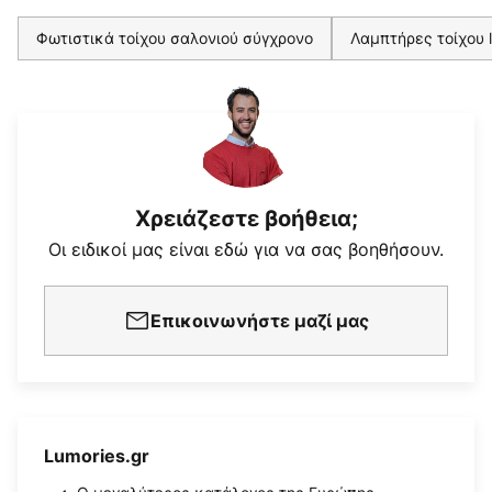
Φωτιστικά τοίχου σαλονιού σύγχρονο
Λαμπτήρες τοίχου 
Χρειάζεστε βοήθεια;
Οι ειδικοί μας είναι εδώ για να σας βοηθήσουν.
Επικοινωνήστε μαζί μας
Lumories.gr