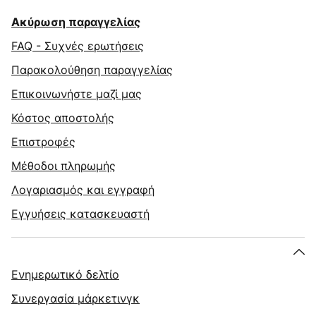
Ακύρωση παραγγελίας
FAQ - Συχνές ερωτήσεις
Παρακολούθηση παραγγελίας
Επικοινωνήστε μαζί μας
Κόστος αποστολής
Επιστροφές
Μέθοδοι πληρωμής
Λογαριασμός και εγγραφή
Εγγυήσεις κατασκευαστή
Ενημερωτικό δελτίο
Συνεργασία μάρκετινγκ