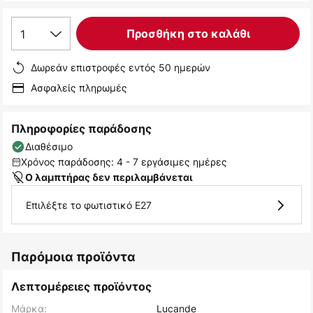
1
Προσθήκη στο καλάθι
Δωρεάν επιστροφές εντός 50 ημερών
Ασφαλείς πληρωμές
Πληροφορίες παράδοσης
Διαθέσιμο
Χρόνος παράδοσης: 4 - 7 εργάσιμες ημέρες
Ο λαμπτήρας δεν περιλαμβάνεται
Επιλέξτε το φωτιστικό E27
Παρόμοια προϊόντα
Λεπτομέρειες προϊόντος
Μάρκα:
Lucande