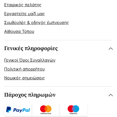
Εταιρικός πελάτης
Εργαστείτε μαζί μας
Συμβουλές & οδηγός έμπνευσης
Αίθουσα Τύπου
Γενικές πληροφορίες
Γενικοί Όροι Συναλλαγών
Πολιτική απορρήτου
Νομικές σημειώσεις
Πάροχος πληρωμών