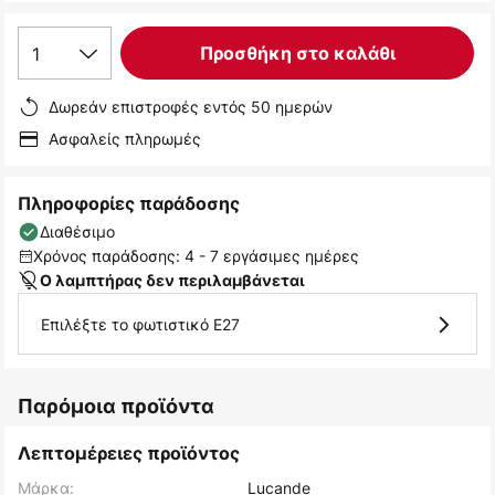
1
Προσθήκη στο καλάθι
Δωρεάν επιστροφές εντός 50 ημερών
Ασφαλείς πληρωμές
Πληροφορίες παράδοσης
Διαθέσιμο
Χρόνος παράδοσης: 4 - 7 εργάσιμες ημέρες
Ο λαμπτήρας δεν περιλαμβάνεται
Επιλέξτε το φωτιστικό E27
Παρόμοια προϊόντα
Λεπτομέρειες προϊόντος
Μάρκα:
Lucande