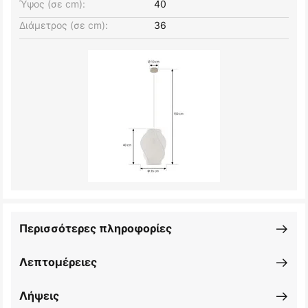
Ύψος (σε cm):
40
Διάμετρος (σε cm):
36
Περισσότερες πληροφορίες
Λεπτομέρειες
Λήψεις