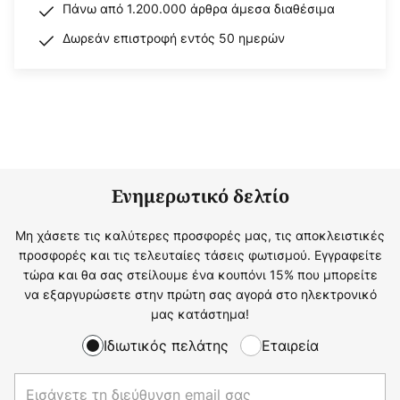
Πάνω από 1.200.000 άρθρα άμεσα διαθέσιμα
Δωρεάν επιστροφή εντός 50 ημερών
Ενημερωτικό δελτίο
Μη χάσετε τις καλύτερες προσφορές μας, τις αποκλειστικές
προσφορές και τις τελευταίες τάσεις φωτισμού. Εγγραφείτε
τώρα και θα σας στείλουμε ένα κουπόνι 15% που μπορείτε
να εξαργυρώσετε στην πρώτη σας αγορά στο ηλεκτρονικό
μας κατάστημα!
Ιδιωτικός πελάτης
Εταιρεία