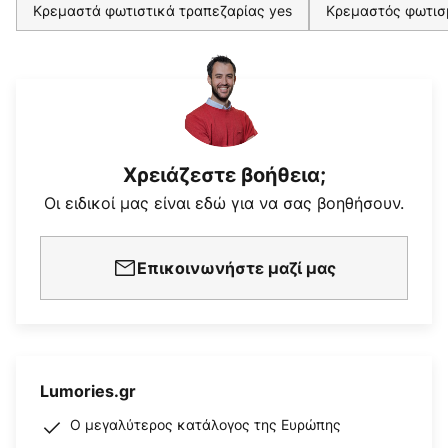
Κρεμαστά φωτιστικά τραπεζαρίας yes
Κρεμαστός φωτισ
Χρειάζεστε βοήθεια;
Οι ειδικοί μας είναι εδώ για να σας βοηθήσουν.
Επικοινωνήστε μαζί μας
Lumories.gr
Ο μεγαλύτερος κατάλογος της Ευρώπης