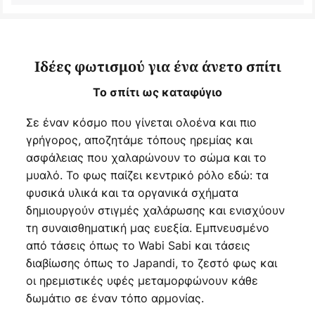
Ιδέες φωτισμού για ένα άνετο σπίτι
Το σπίτι ως καταφύγιο
Σε έναν κόσμο που γίνεται ολοένα και πιο
γρήγορος, αποζητάμε τόπους ηρεμίας και
ασφάλειας που χαλαρώνουν το σώμα και το
μυαλό. Το φως παίζει κεντρικό ρόλο εδώ: τα
φυσικά υλικά και τα οργανικά σχήματα
δημιουργούν στιγμές χαλάρωσης και ενισχύουν
τη συναισθηματική μας ευεξία. Εμπνευσμένο
από τάσεις όπως το Wabi Sabi και τάσεις
διαβίωσης όπως το Japandi, το ζεστό φως και
οι ηρεμιστικές υφές μεταμορφώνουν κάθε
δωμάτιο σε έναν τόπο αρμονίας.