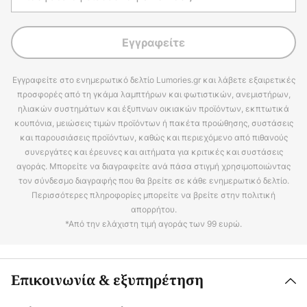
Εγγραφείτε
Εγγραφείτε στο ενημερωτικό δελτίο Lumories.gr και λάβετε εξαιρετικές
προσφορές από τη γκάμα λαμπτήρων και φωτιστικών, ανεμιστήρων,
ηλιακών συστημάτων και έξυπνων οικιακών προϊόντων, εκπτωτικά
κουπόνια, μειώσεις τιμών προϊόντων ή πακέτα προώθησης, συστάσεις
και παρουσιάσεις προϊόντων, καθώς και περιεχόμενο από πιθανούς
συνεργάτες και έρευνες και αιτήματα για κριτικές και συστάσεις
αγοράς. Μπορείτε να διαγραφείτε ανά πάσα στιγμή χρησιμοποιώντας
τον σύνδεσμο διαγραφής που θα βρείτε σε κάθε ενημερωτικό δελτίο.
Περισσότερες πληροφορίες μπορείτε να βρείτε στην πολιτική
απορρήτου.
*Από την ελάχιστη τιμή αγοράς των 99 ευρώ.
Επικοινωνία & εξυπηρέτηση